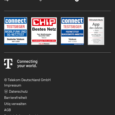
© Telekom Deutschland GmbH
Impressum
Datenschutz
Barrierefreiheit
Utiq verwalten
AGB