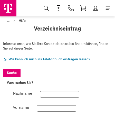
...
Hilfe
Verzeichniseintrag
Informationen, wie Sie Ihre Kontaktdaten selbst ändern können, finden
Sie auf dieser Seite.
Wie kann ich mich ins Telefonbuch eintragen lassen?
Suche
Wen suchen Sie?
Nachname
Vorname