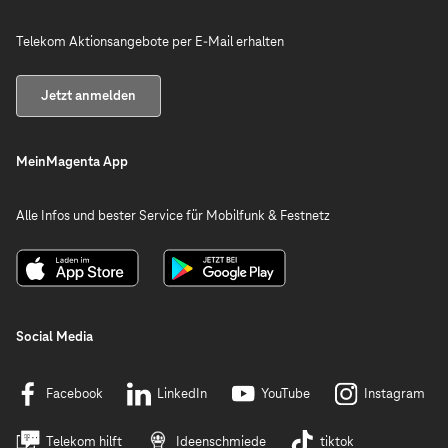
Telekom Aktionsangebote per E-Mail erhalten
Jetzt anmelden
MeinMagenta App
Alle Infos und bester Service für Mobilfunk & Festnetz
Social Media
Facebook
LinkedIn
YouTube
Instagram
Telekom hilft
Ideenschmiede
tiktok