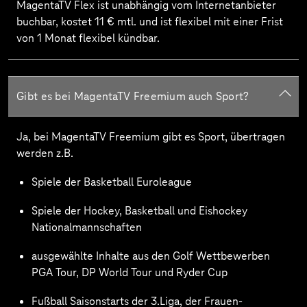
MagentaTV Flex ist unabhängig vom Internetanbieter
buchbar, kostet 11 € mtl. und ist flexibel mit einer Frist
von 1 Monat flexibel kündbar.
Gibt es bei MagentaTV Freemium auch Sport?
Ja, bei MagentaTV Freemium gibt es Sport, übertragen
werden z.B.
Spiele der Basketball Euroleague
Spiele der Hockey, Basketball und Eishockey
Nationalmannschaften
ausgewählte Inhalte aus den Golf Wettbewerben
PGA Tour, DP World Tour und Ryder Cup
Fußball Saisonstarts der 3.Liga, der Frauen-