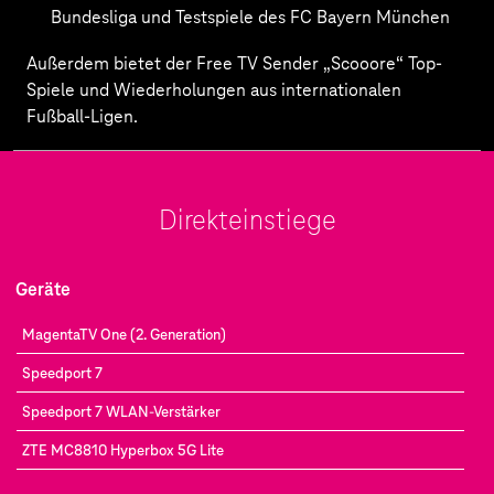
Bundesliga und Testspiele des FC Bayern München
Außerdem bietet der Free TV Sender „Scooore“ Top-
Spiele und Wiederholungen aus internationalen
Fußball-Ligen.
Direkteinstiege
Geräte
MagentaTV One (2. Generation)
Speedport 7
Speedport 7 WLAN-Verstärker
ZTE MC8810 Hyperbox 5G Lite