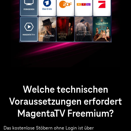
Welche technischen
Voraussetzungen erfordert
MagentaTV Freemium?
Das kostenlose Stöbern ohne Login ist über