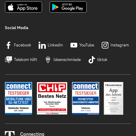
Social Media
Facebook
LinkedIn
YouTube
Instagram
Telekom hilft
Ideenschmiede
tiktok