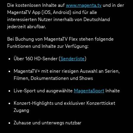
Die kostenlosen Inhalte auf
www.magenta.tv
und in der
MagentaTV App (iOS, Android) sind für alle
interessierten Nutzer innerhalb von Deutschland
jederzeit abrufbar.
Bei Buchung von MagentaTV Flex stehen folgende
Funktionen und Inhalte zur Verfügung:
Über 160 HD-Sender (
Senderliste
)
MagentaTV+ mit einer riesigen Auswahl an Serien,
Filmen, Dokumentationen und Shows
Live-Sport und ausgewählte
MagentaSport
Inhalte
Konzert-Highlights und exklusiver Konzertticket
Zugang
Zuhause und unterwegs nutzbar