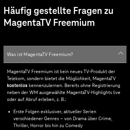
Häufig gestellte Fragen zu
MagentaTV Freemium
Was ist MagentaTV Freemium?
MagentaTV Freemium ist kein neues TV-Produkt der
Telekom, sondern bietet die Möglichkeit, MagentaTV
kostenlos
kennenzulernen. Bereits ohne Registrierung
neben der WM ausgewählte MagentaTV-Highlights live
oder auf Abruf erleben, z. B.:
Erste Folgen exklusiver, aktueller Serien
verschiedener Genres – von Drama über Crime,
Thriller, Horror bis hin zu Comedy