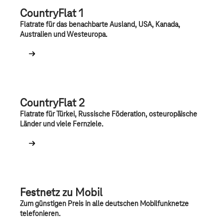
CountryFlat 1
Flatrate für das benachbarte Ausland, USA, Kanada,
Australien und Westeuropa.
CountryFlat 2
Flatrate für Türkei, Russische Föderation, osteuropäische
Länder und viele Fernziele.
Festnetz zu Mobil
Zum günstigen Preis in alle deutschen Mobilfunknetze
telefonieren.