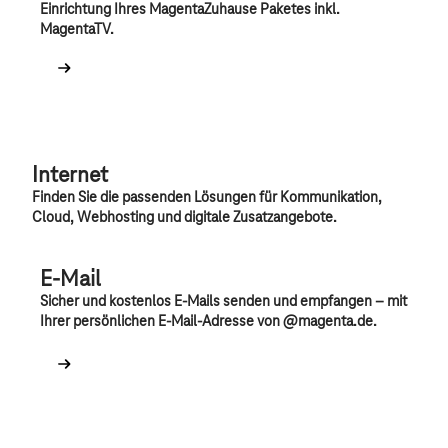
Einrichtung Ihres MagentaZuhause Paketes inkl.
MagentaTV.
Internet
Finden Sie die passenden Lösungen für Kommunikation,
Cloud, Webhosting und digitale Zusatzangebote.
E-Mail
Sicher und kostenlos E-Mails senden und empfangen – mit
Ihrer persönlichen E-Mail-Adresse von @
magenta.de
.