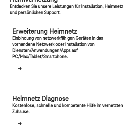
Heimvernetzung
Entdecken Sie unsere Leistungen für Installation, Heimnetz
und persönlichen Support.
Erweiterung Heimnetz
Einbindung von netzwerkfähigen Geräten in das
vorhandene Netzwerk oder Installation von
Diensten/Anwendungen/Apps auf
PC/Mac/Tablet/Smartphone.
Heimnetz Diagnose
Kostenlose,
schnelle und kompetente Hilfe im vernetzten
Zuhause.