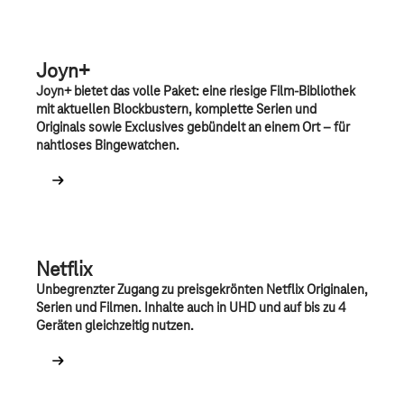
Joyn+
Joyn+ bietet das volle Paket: eine riesige Film-Bibliothek
mit aktuellen Blockbustern, komplette Serien und
Originals sowie Exclusives gebündelt an einem Ort – für
nahtloses Bingewatchen.
Netflix
Unbegrenzter Zugang zu preisgekrönten Netflix Originalen,
Serien und Filmen. Inhalte auch in UHD und auf bis zu 4
Geräten gleichzeitig nutzen.