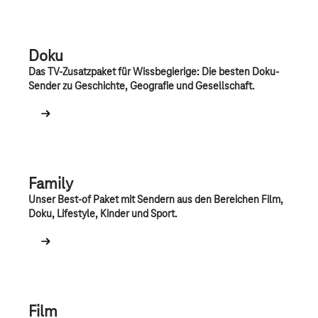
Doku
Das TV-Zusatzpaket für Wissbegierige: Die besten Doku-
Sender zu Geschichte, Geografie und Gesellschaft.
Family
Unser Best-of Paket mit Sendern aus den Bereichen Film,
Doku, Lifestyle, Kinder und Sport.
Film