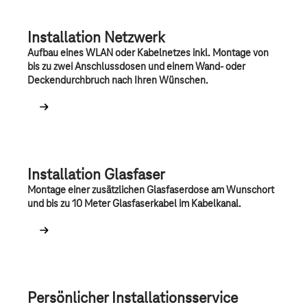
Installation Netzwerk
Aufbau eines WLAN oder Kabelnetzes inkl. Montage von
bis zu zwei Anschlussdosen und einem Wand- oder
Deckendurchbruch nach Ihren Wünschen.
Installation Glasfaser
Montage einer zusätzlichen Glasfaserdose am Wunschort
und bis zu 10 Meter Glasfaserkabel im Kabelkanal.
Persönlicher Installationsservice