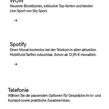
WOW
Neueste Blockbuster, exklusive Top-Serien und besten
Live-Sport von Sky Sport.
Spotify
Einen Monat kostenlos bei der Telekom in allen aktuellen
Mobilfunk-Tarifen zubuchbar. Schon ab 12,95 € monatlich.
Telefonie
Wählen Sie die passenden Optionen für Gespräche im In- und
Ausland sowie praktische Zusatzservices.