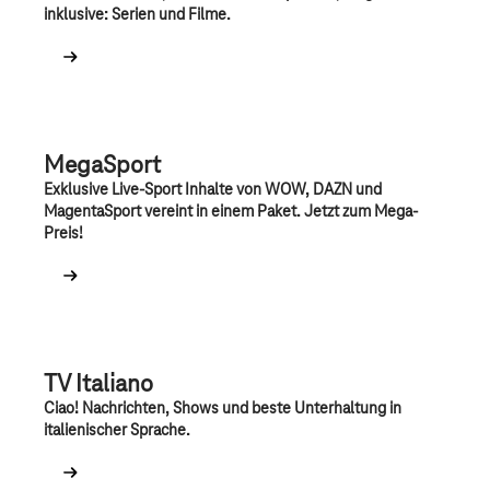
inklusive: Serien und Filme.
MegaSport
Exklusive Live-Sport Inhalte von WOW, DAZN und
MagentaSport vereint in einem Paket. Jetzt zum Mega-
Preis!
TV Italiano
Ciao! Nachrichten, Shows und beste Unterhaltung in
italienischer Sprache.