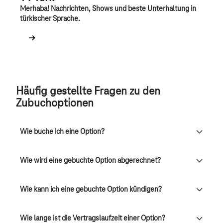
Merhaba! Nachrichten, Shows und beste Unterhaltung in
türkischer Sprache.
Häufig gestellte Fragen zu den
Zubuchoptionen
Wie buche ich eine Option?
Wie wird eine gebuchte Option abgerechnet?
Wie kann ich eine gebuchte Option kündigen?
Wie lange ist die Vertragslaufzeit einer Option?