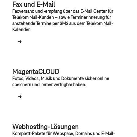
Fax und E-Mail
Faxversand und -empfang über das E-Mail Center für
Telekom Mail-Kunden – sowie Terminerinnerung für
anstehende Termine per SMS aus dem Telekom Mail-
Kalender.
MagentaCLOUD
Fotos, Videos, Musik und Dokumente sicher online
speichern und immer verfügbar haben.
Webhosting-Lösungen
Komplett-Pakete für Webspace, Domains und E-Mail-