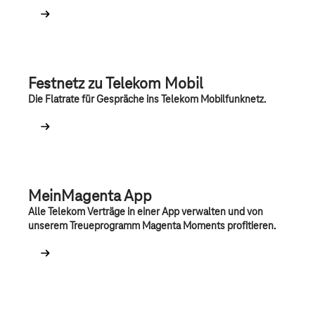
Festnetz zu Telekom Mobil
Die Flatrate für Gespräche ins Telekom Mobilfunknetz.
MeinMagenta App
Alle Telekom Verträge in einer App verwalten und von
unserem Treueprogramm Magenta Moments profitieren.