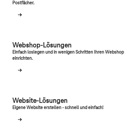
Postfächer.
Webshop-Lösungen
Einfach loslegen und in wenigen Schritten Ihren Webshop
einrichten.
Website-Lösungen
Eigene Website erstellen - schnell und einfach!