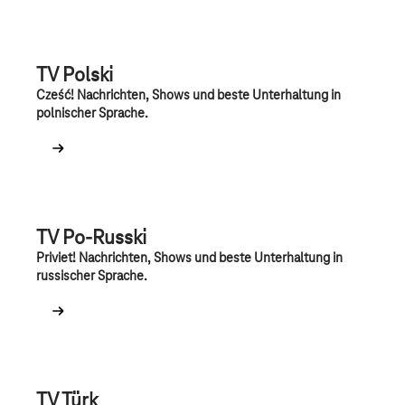
TV Polski
Cześć! Nachrichten, Shows und beste Unterhaltung in
polnischer Sprache.
TV Po-Russki
Priviet! Nachrichten, Shows und beste Unterhaltung in
russischer Sprache.
TV Türk