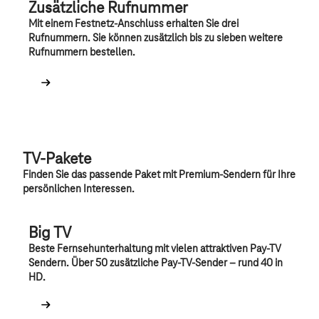
Zusätzliche Rufnummer
Mit einem Festnetz-Anschluss erhalten Sie drei
Rufnummern. Sie können zusätzlich bis zu sieben weitere
Rufnummern bestellen.
TV-Pakete
Finden Sie das passende Paket mit Premium-Sendern für Ihre
persönlichen Interessen.
Big TV
Beste Fernsehunterhaltung mit vielen attraktiven Pay-TV
Sendern. Über 50 zusätzliche Pay-TV-Sender – rund 40 in
HD.