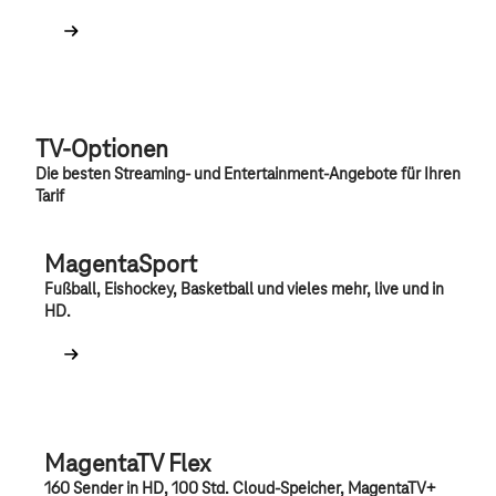
TV-Optionen
Die besten Streaming- und Entertainment-Angebote für Ihren
Tarif
MagentaSport
Fußball, Eishockey, Basketball und vieles mehr, live und in
HD.
MagentaTV Flex
160 Sender in HD, 100 Std. Cloud-Speicher, MagentaTV+