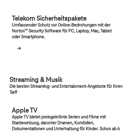
Telekom Sicherheitspakete
Umfassender Schutz vor Online-Bedrohungen mit der
Norton™ Security Software für PC, Laptop, Mac, Tablet
oder Smartphone.
Streaming & Musik
Die besten Streaming- und Entertainment-Angebote für Ihren
Tarif
Apple TV
Apple TV bietet preisgekrönte Serien und Filme mit
Starbesetzung, darunter Dramen, Komödien,
Dokumentationen und Unterhaltung für Kinder. Schon ab 6