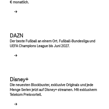
€ monatlich.
DAZN
Der beste Fußball an einem Ort. Fußball-Bundesliga und
UEFA Champions League bis Juni 2027.
Disney+
Die neuesten Blockbuster, exklusive Originals und jede
Menge Serien jetzt auf Disney+ streamen. Mit exklusivem
Telekom Preisvorteil.