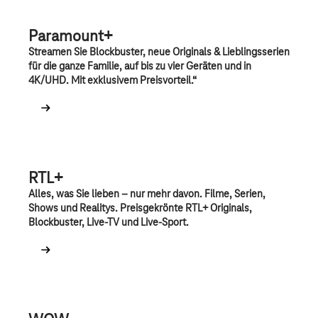
Paramount+
Streamen Sie Blockbuster, neue Originals & Lieblingsserien
für die ganze Familie, auf bis zu vier Geräten und in
4K/UHD. Mit exklusivem Preisvorteil.“
RTL+
Alles, was Sie lieben – nur mehr davon. Filme, Serien,
Shows und Realitys. Preisgekrönte RTL+ Originals,
Blockbuster, Live-TV und Live-Sport.