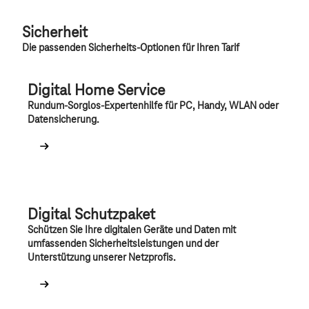
Sicherheit
Die passenden Sicherheits-Optionen für Ihren Tarif
Digital Home Service
Rundum-Sorglos-Expertenhilfe für PC, Handy, WLAN oder
Datensicherung.
Digital Schutzpaket
Schützen Sie Ihre digitalen Geräte und Daten mit
umfassenden Sicherheitsleistungen und der
Unterstützung unserer Netzprofis.