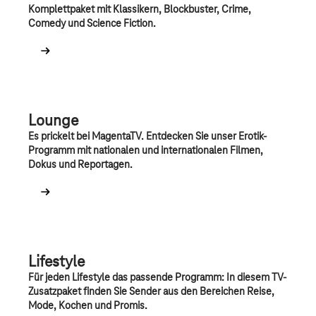
Komplettpaket mit Klassikern, Blockbuster, Crime,
Comedy und Science Fiction.
Lounge
Es prickelt bei MagentaTV. Entdecken Sie unser Erotik-
Programm mit nationalen und internationalen Filmen,
Dokus und Reportagen.
Lifestyle
Für jeden Lifestyle das passende Programm: In diesem TV-
Zusatzpaket finden Sie Sender aus den Bereichen Reise,
Mode, Kochen und Promis.