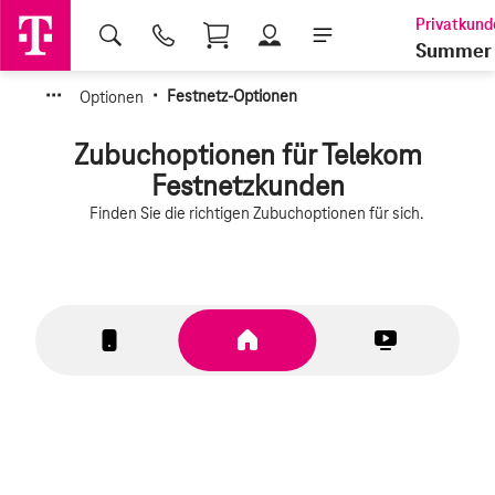
Shopping Cart
Summer 
·
·
·
·
Optionen
Festnetz-Optionen
Zubuchoptionen für Telekom
Festnetzkunden
Finden Sie die richtigen Zubuchoptionen für sich.