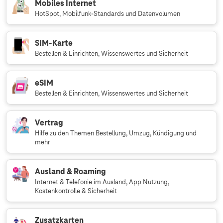
Mobiles Internet
HotSpot, Mobilfunk-Standards und Datenvolumen
SIM-Karte
Bestellen & Einrichten, Wissenswertes und Sicherheit
eSIM
Bestellen & Einrichten, Wissenswertes und Sicherheit
Vertrag
Hilfe zu den Themen Bestellung, Umzug, Kündigung und
mehr
Ausland & Roaming
Internet & Telefonie im Ausland, App Nutzung,
Kostenkontrolle & Sicherheit
Zusatzkarten