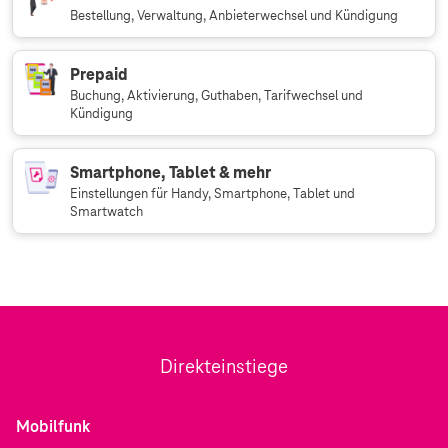
Bestellung, Verwaltung, Anbieterwechsel und Kündigung
Prepaid
Buchung, Aktivierung, Guthaben, Tarifwechsel und
Kündigung
Smartphone, Tablet & mehr
Einstellungen für Handy, Smartphone, Tablet und
Smartwatch
Direkteinstiege
Mobilfunk