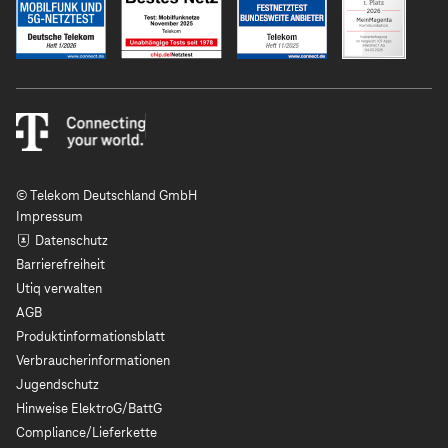
© Telekom Deutschland GmbH
Impressum
Datenschutz
Barrierefreiheit
Utiq verwalten
AGB
Produktinformationsblatt
Verbraucherinformationen
Jugendschutz
Hinweise ElektroG/BattG
Compliance/Lieferkette