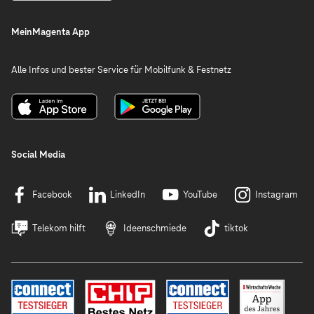
MeinMagenta App
Alle Infos und bester Service für Mobilfunk & Festnetz
Social Media
Facebook
LinkedIn
YouTube
Instagram
Telekom hilft
Ideenschmiede
tiktok