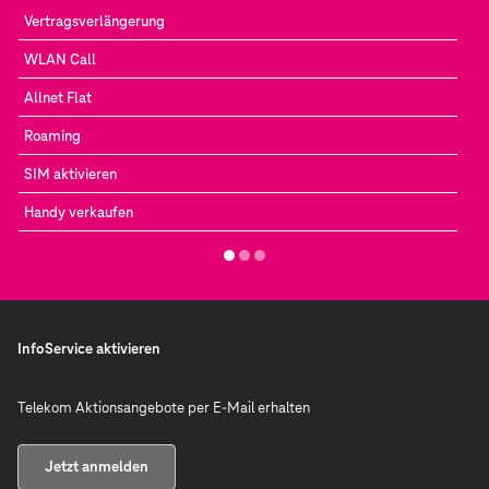
Vertragsverlängerung
WLAN Call
Allnet Flat
Roaming
SIM aktivieren
Handy verkaufen
InfoService aktivieren
Telekom Aktionsangebote per E-Mail erhalten
Jetzt anmelden