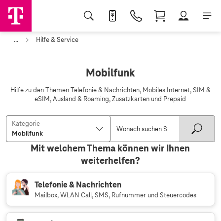
...
Hilfe & Service
Mobilfunk
Hilfe zu den Themen Telefonie & Nachrichten, Mobiles Internet, SIM &
eSIM, Ausland & Roaming, Zusatzkarten und Prepaid
Kategorie
Mit welchem Thema können wir Ihnen
weiterhelfen?
Telefonie & Nachrichten
Mailbox, WLAN Call, SMS, Rufnummer und Steuercodes