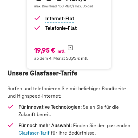
max. Download, 150 MBit/s max. Upload
Internet-Flat
Telefonie-Flat
19,95 €
mtl.
ab dem 4. Monat 50,95 € mtl.
Unsere Glasfaser-Tarife
Surfen und telefonieren Sie mit beliebiger Bandbreite
und Highspeed-Internet:
Für innovative Technologien:
Seien Sie für die
Zukunft bereit.
Für noch mehr Auswahl:
Finden Sie den passenden
Glasfaser-Tarif
für Ihre Bedürfnisse.