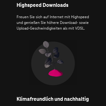
Highspeed Downloads
Freuen Sie sich auf Internet mit Highspeed
und genießen Sie höhere Download- sowie
Upload-Geschwindigkeiten als mit VDSL.
Klimafreundlich und nachhaltig