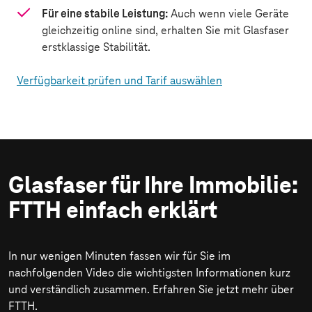
Für eine stabile Leistung:
Auch wenn viele Geräte
gleichzeitig online sind, erhalten Sie mit Glasfaser
erstklassige Stabilität.
Verfügbarkeit prüfen und Tarif auswählen
Glasfaser für Ihre Immobilie:
FTTH einfach erklärt
In nur wenigen Minuten fassen wir für Sie im
nachfolgenden Video die wichtigsten Informationen kurz
und verständlich zusammen. Erfahren Sie jetzt mehr über
FTTH.