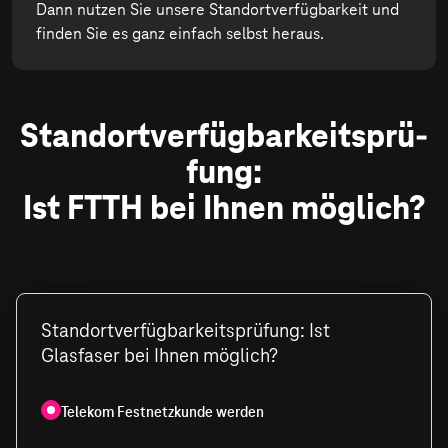
Dann nutzen Sie unsere Standortverfügbarkeit und
finden Sie es ganz einfach selbst heraus.
Stand­ort­ver­füg­bar­keits­prü­
fung:
Ist FTTH bei Ihnen möglich?
Standortverfügbarkeitsprüfung: Ist
Glasfaser bei Ihnen möglich?
Telekom Festnetzkunde werden