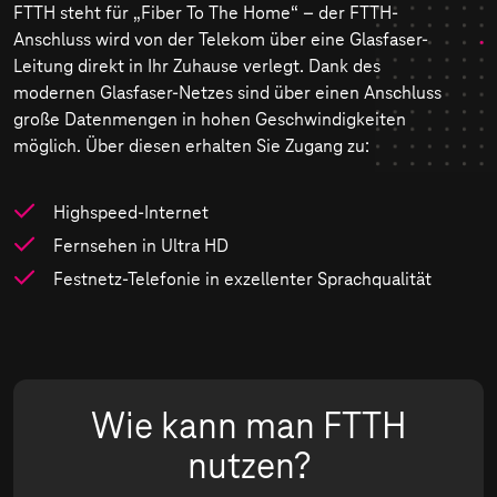
FTTH steht für „Fiber To The Home“ – der FTTH-
Anschluss wird von der Telekom über eine Glasfaser-
Leitung direkt in Ihr Zuhause verlegt. Dank des
modernen Glasfaser-Netzes sind über einen Anschluss
große Datenmengen in hohen Geschwindigkeiten
möglich. Über diesen erhalten Sie Zugang zu:
Highspeed-Internet
Fernsehen in Ultra HD
Festnetz-Telefonie in exzellenter Sprachqualität
Wie kann man FTTH
nutzen?