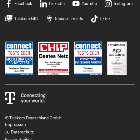
Facebook
LinkedIn
YouTube
Instagram
Telekom hilft
Ideenschmiede
tiktok
© Telekom Deutschland GmbH
Impressum
Datenschutz
Barrierefreiheit