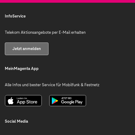
InfoService
Telekom Aktionsangebote per E-Mail erhalten
Jetzt anmelden
MeinMagenta App
Alle Infos und bester Service für Mobilfunk & Festnetz
Social Media