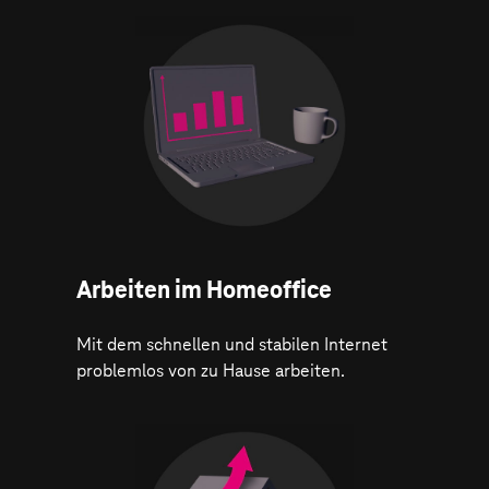
Arbeiten im Homeoffice
Mit dem schnellen und stabilen Internet
problemlos von zu Hause arbeiten.