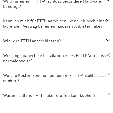
Wird für einen FTTH-Anschluss besondere Hardware
benötigt?
Kann ich mich für FTTH anmelden, wenn ich noch einen
laufenden Vertrag bei einem anderen Anbieter habe?
Wie wird FTTH angeschlossen?
Wie lange dauert die Installation eines FTTH-Anschlusses
normalerweise?
Welche Kosten kommen bei einem FTTH-Anschluss auf
mich zu?
Warum sollte ich FTTH über die Telekom buchen?