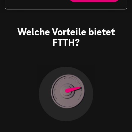
Welche Vorteile bietet
FTTH?