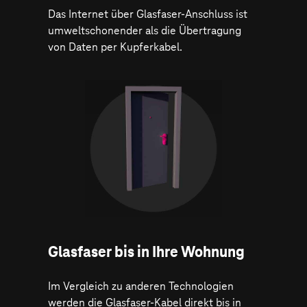
Das Internet über Glasfaser-Anschluss ist
umweltschonender als die Übertragung
von Daten per Kupferkabel.
Glasfaser bis in Ihre Wohnung
Im Vergleich zu anderen Technologien
werden die Glasfaser-Kabel direkt bis in