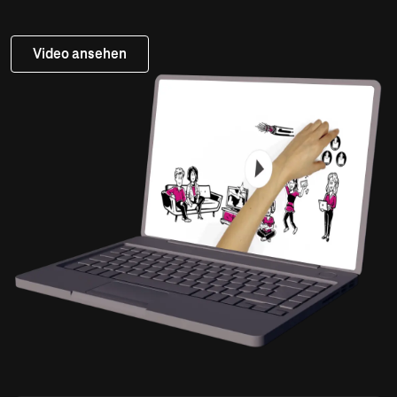
Video ansehen