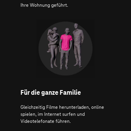
Ihre Wohnung geführt.
Für die ganze Familie
Gleichzeitig Filme herunterladen, online
spielen, im Internet surfen und
Videotelefonate führen.