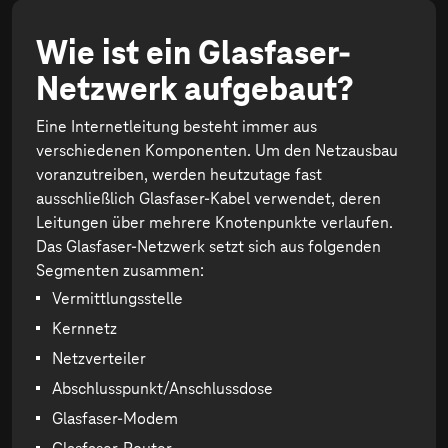
Wie ist ein Glasfaser-
Netzwerk aufgebaut?
Eine Internetleitung besteht immer aus
verschiedenen Komponenten. Um den Netzausbau
voranzutreiben, werden heutzutage fast
ausschließlich Glasfaser-Kabel verwendet, deren
Leitungen über mehrere Knotenpunkte verlaufen.
Das Glasfaser-Netzwerk setzt sich aus folgenden
Segmenten zusammen:
Vermittlungsstelle
Kernnetz
Netzverteiler
Abschlusspunkt/Anschlussdose
Glasfaser-Modem