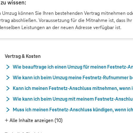
 zu wissen:
m Umzug können Sie Ihren bestehenden Vertrag mitnehmen od
trag abschließen. Voraussetzung für die Mitnahme ist, dass Ihr 
 denselben Leistungen an der neuen Adresse verfügbar ist.
Vertrag & Kosten
Wie beauftrage ich einen Umzug für meinen Festnetz-A
Wie kann ich beim Umzug meine Festnetz-Rufnummer b
Kann ich meinen Festnetz-Anschluss mitnehmen, wenn ic
Wie kann ich beim Umzug mit meinem Festnetz-Anschlus
Muss ich meinen Festnetz-Anschluss kündigen, wenn ic
Alle Inhalte anzeigen (10)