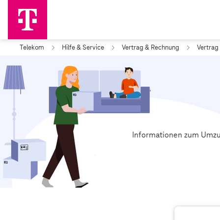
Telekom
Hilfe & Service
Vertrag & Rechnung
Vertrag
Informationen zum Umzu