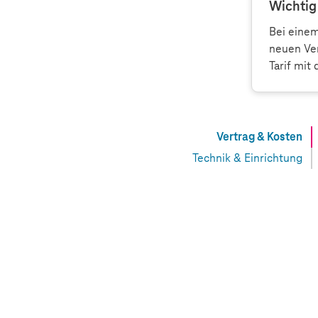
Wichtig
Bei eine
neuen Ver
Tarif mit
Vertrag & Kosten
Technik & Einrichtung