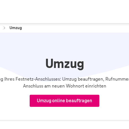
Umzug
Umzug
g Ihres Festnetz-Anschlusses: Umzug beauftragen, Rufnumme
Anschluss am neuen Wohnort einrichten
Umzug online beauftragen