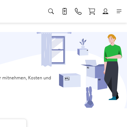
r mitnehmen, Kosten und