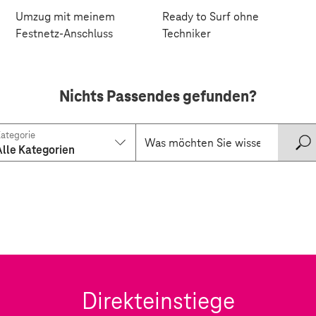
Umzug mit meinem
Ready to Surf ohne
Festnetz-Anschluss
Techniker
Nichts Passendes gefunden?
ategorie
Alle Kategorien
Direkteinstiege