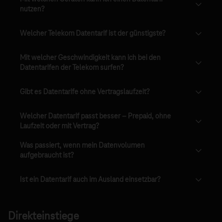
nutzen?
Welcher Telekom Datentarif ist der günstigste?
Mit welcher Geschwindigkeit kann ich bei den
Datentarifen der Telekom surfen?
Gibt es Datentarife ohne Vertragslaufzeit?
Welcher Datentarif passt besser – Prepaid, ohne
Laufzeit oder mit Vertrag?
Was passiert, wenn mein Datenvolumen
aufgebraucht ist?
Ist ein Datentarif auch im Ausland einsetzbar?
Direkteinstiege