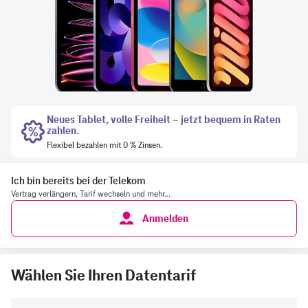
Ich bin bereits bei der Telekom
Vertrag verlängern, Tarif wechseln und mehr...
Anmelden
Wählen Sie Ihren Datentarif