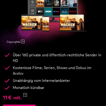
Copyrights
Über 160 private und öffentlich-rechtliche Sender in
HD
Kostenlose Filme, Serien, Shows und Dokus im
Archiv
Unabhängig vom Internetanbieter
Monatlich kündbar
11 €
mtl.