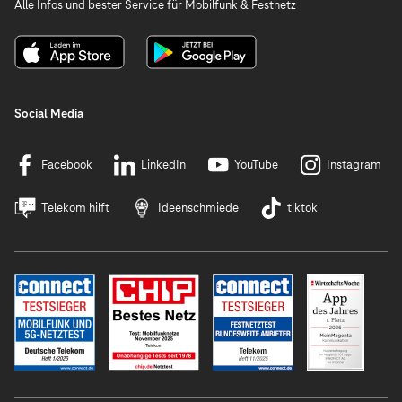
Alle Infos und bester Service für Mobilfunk & Festnetz
Social Media
Facebook
LinkedIn
YouTube
Instagram
Telekom hilft
Ideenschmiede
tiktok