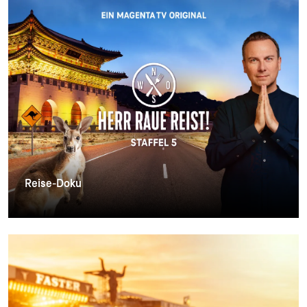
Reise-Doku