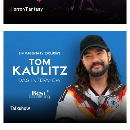
Horror/Fantasy
Talkshow