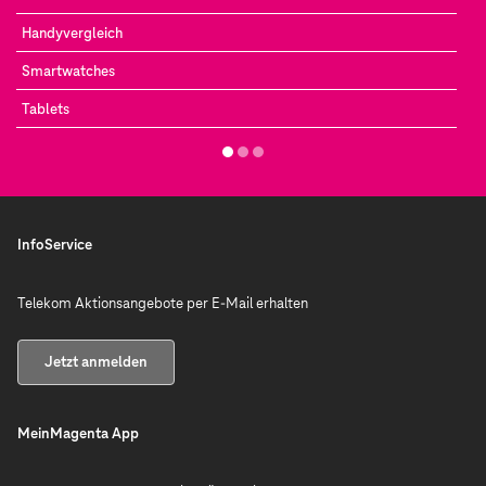
Handyvergleich
Smartwatches
Tablets
InfoService
Telekom Aktionsangebote per E-Mail erhalten
Jetzt anmelden
MeinMagenta App