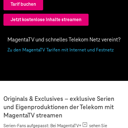
Tarif buchen
Jetzt kostenlose Inhalte streamen
MagentaTV und schnelles Telekom Netz vereint?
Zu den MagentaTV Tarifen mit Internet und Festnetz
Originals & Exclusives – exklusive Serien
und Eigenproduktionen der Telekom mit
MagentaTV streamen
Serien-Fans aufgepasst: Bei MagentaTV+
sehen Sie