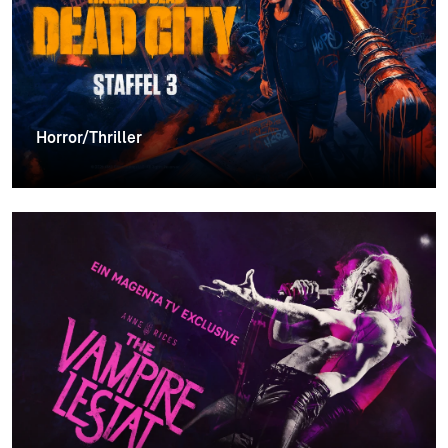
Horror/Thriller