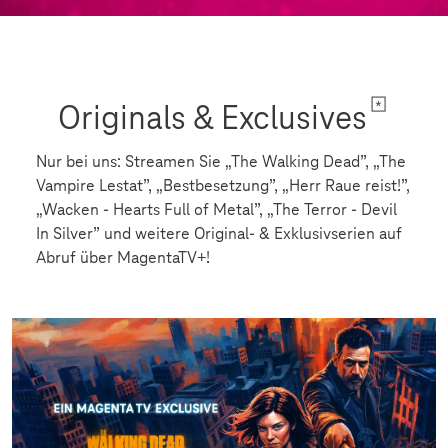
Originals & Exclusives
Nur bei uns: Streamen Sie „The Walking Dead”, „The
Vampire Lestat”, „Bestbesetzung”, „Herr Raue reist!”,
„Wacken - Hearts Full of Metal”, „The Terror - Devil
In Silver” und weitere Original- & Exklusivserien auf
Abruf über MagentaTV+!