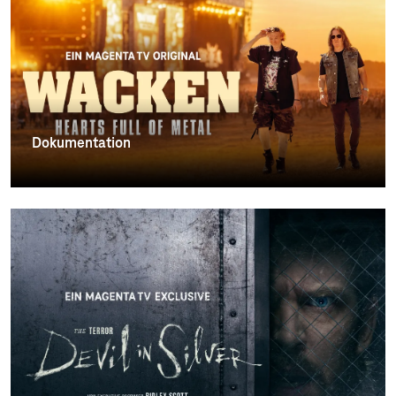
Dokumentation