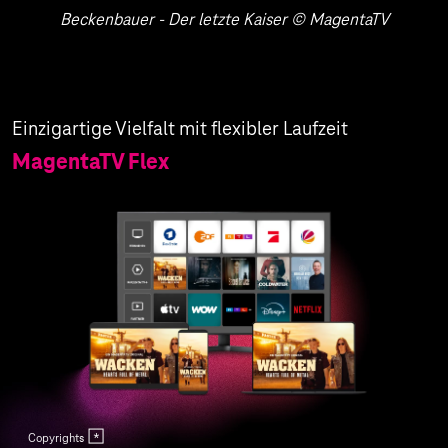
Beckenbauer - Der letzte Kaiser © MagentaTV
Einzigartige Vielfalt mit flexibler Laufzeit
MagentaTV Flex
Copyrights