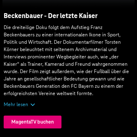
Beckenbauer - Der letzte Kaiser
Die dreiteilige Doku folgt dem Aufstieg Franz
Beckenbauers zu einer internationalen Ikone in Sport,
Politik und Wirtschaft. Der Dokumentarfilmer Torsten
Körner beleuchtet mit seltenem Archivmaterial und
Interviews prominenter Wegbegleiter auch, wie „der
Kaiser“ als Trainer, Kamerad und Freund wahrgenommen
wurde. Der Film zeigt außerdem, wie der Fußball über die
Jahre an gesellschaftlicher Bedeutung gewann und wie
Beckenbauers Generation den FC Bayern zu einem der
erfolgreichsten Vereine weltweit formte.
Mehr lesen
MagentaTV buchen