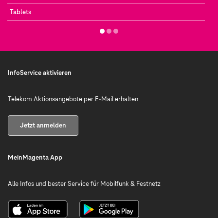
Tablets
InfoService aktivieren
Telekom Aktionsangebote per E-Mail erhalten
Jetzt anmelden
MeinMagenta App
Alle Infos und bester Service für Mobilfunk & Festnetz