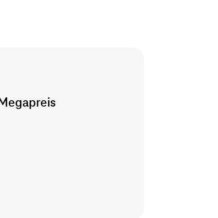
 Megapreis