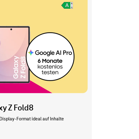
y Z Fold8
 Display-Format ideal auf Inhalte