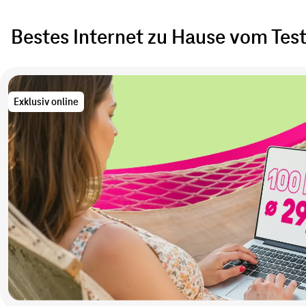
Bestes Internet zu Hause vom Tes
Jetzt
sichern
Exklusiv online