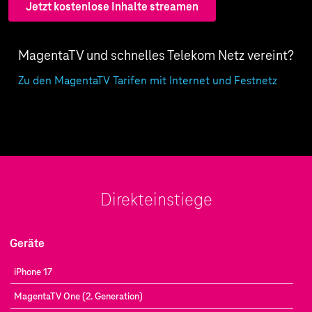
Jetzt kostenlose Inhalte streamen
MagentaTV und schnelles Telekom Netz vereint?
Zu den MagentaTV Tarifen mit Internet und Festnetz
Direkteinstiege
Geräte
iPhone 17
MagentaTV One (2. Generation)