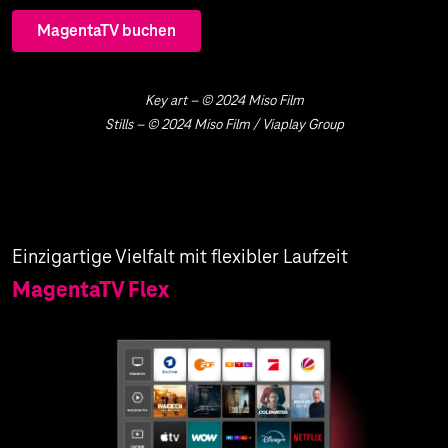
MagentaTV buchen
Key art – © 2024 Miso Film
Stills – © 2024 Miso Film / Viaplay Group
Einzigartige Vielfalt mit flexibler Laufzeit
MagentaTV Flex