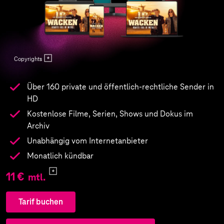
Copyrights
Über 160 private und öffentlich-rechtliche Sender in
HD
Kostenlose Filme, Serien, Shows und Dokus im
Archiv
Unabhängig vom Internetanbieter
Monatlich kündbar
11 €
mtl.
Tarif buchen