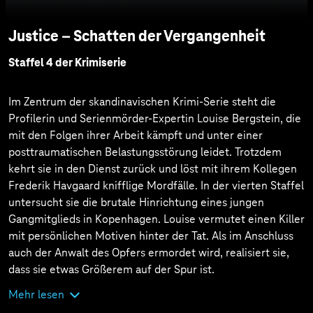
Justice – Schatten der Vergangenheit
Staffel 4 der Krimiserie
Im Zentrum der skandinavischen Krimi-Serie steht die
Profilerin und Serienmörder-Expertin Louise Bergstein, die
mit den Folgen ihrer Arbeit kämpft und unter einer
posttraumatischen Belastungsstörung leidet. Trotzdem
kehrt sie in den Dienst zurück und löst mit ihrem Kollegen
Frederik Havgaard knifflige Mordfälle. In der vierten Staffel
untersucht sie die brutale Hinrichtung eines jungen
Gangmitglieds in Kopenhagen. Louise vermutet einen Killer
mit persönlichen Motiven hinter der Tat. Als im Anschluss
auch der Anwalt des Opfers ermordet wird, realisiert sie,
dass sie etwas Größerem auf der Spur ist.
Mehr lesen