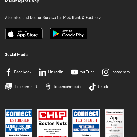
MeinMagenta App
Alle Infos und bester Service für Mobilfunk & Festnetz
Social Media
Facebook
LinkedIn
YouTube
Instagram
Telekom hilft
Ideenschmiede
tiktok