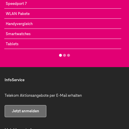
Speedport 7
WLAN Pakete
Handyvergleich
Smartwatches
Tablets
InfoService
Telekom Aktionsangebote per E-Mail erhalten
Jetzt anmelden