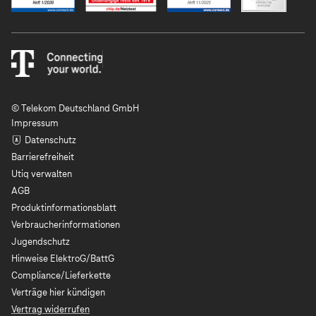
© Telekom Deutschland GmbH
Impressum
Datenschutz
Barrierefreiheit
Utiq verwalten
AGB
Produktinformationsblatt
Verbraucherinformationen
Jugendschutz
Hinweise ElektroG/BattG
Compliance/Lieferkette
Verträge hier kündigen
Vertrag widerrufen