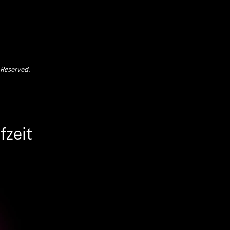
 Reserved.
fzeit