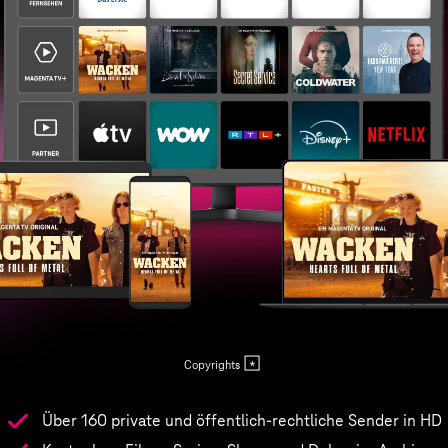
Copyrights
Über 160 private und öffentlich-rechtliche Sender in HD