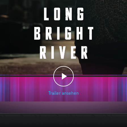
Play
Trailer ansehen