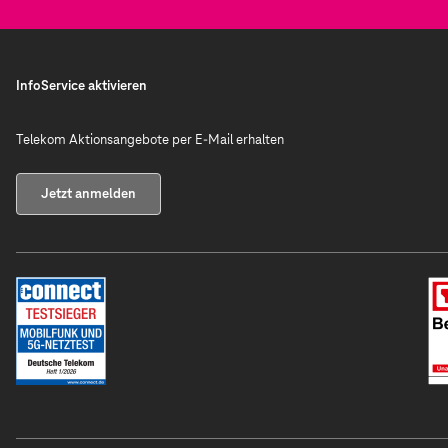
InfoService aktivieren
Telekom Aktionsangebote per E-Mail erhalten
Jetzt anmelden