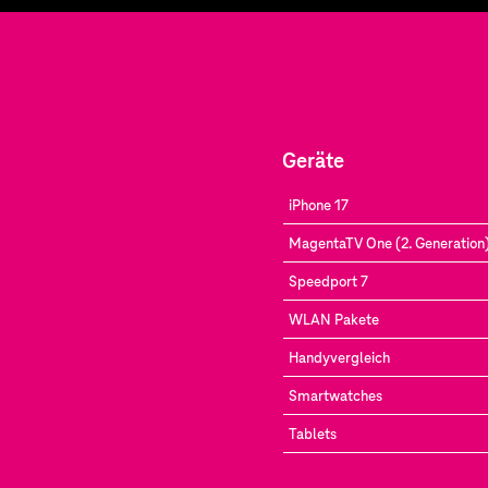
Geräte
iPhone 17
MagentaTV One (2. Generation
Speedport 7
WLAN Pakete
Handyvergleich
Smartwatches
Tablets