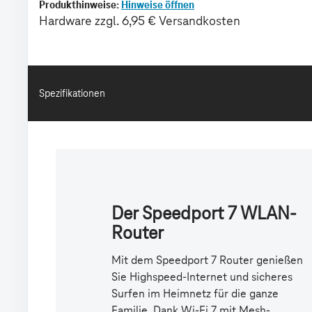
Spezifikationen