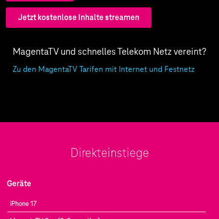
Jetzt kostenlose Inhalte streamen
MagentaTV und schnelles Telekom Netz vereint?
Zu den MagentaTV Tarifen mit Internet und Festnetz
Direkteinstiege
Geräte
iPhone 17