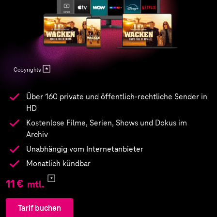
Copyrights
Über 160 private und öffentlich-rechtliche Sender in
HD
Kostenlose Filme, Serien, Shows und Dokus im
Archiv
Unabhängig vom Internetanbieter
Monatlich kündbar
11 €
mtl.
Tarif buchen