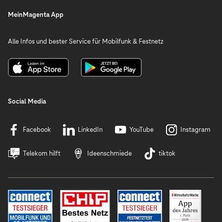
MeinMagenta App
Alle Infos und bester Service für Mobilfunk & Festnetz
Social Media
Facebook
LinkedIn
YouTube
Instagram
Telekom hilft
Ideenschmiede
tiktok