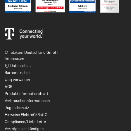
© Telekom Deutschland GmbH
Impressum
Datenschutz
Barrierefreiheit
Utiq verwalten
AGB
Produktinformationsblatt
Verbraucherinformationen
Jugendschutz
Hinweise ElektroG/BattG
Compliance/Lieferkette
Verträge hier kündigen