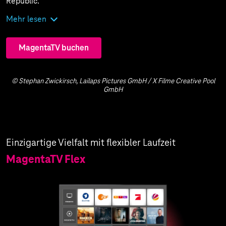
Republic.
Mehr lesen
MagentaTV buchen
© Stephan Zwickirsch, Lailaps Pictures GmbH / X Filme Creative Pool
GmbH
Einzigartige Vielfalt mit flexibler Laufzeit
MagentaTV Flex