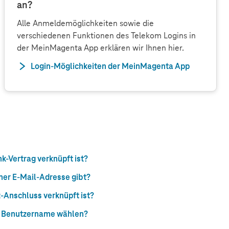
an?
Alle Anmeldemöglichkeiten sowie die
verschiedenen Funktionen des Telekom Logins in
der MeinMagenta App erklären wir Ihnen hier.
Login-Möglichkeiten der MeinMagenta App
k-Vertrag verknüpft ist?
iner E-Mail-Adresse gibt?
-Anschluss verknüpft ist?
ls Benutzername wählen?