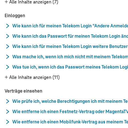
Alle Inhalte anzeigen (7)
Einloggen
Wie kann ich für meinen Telekom Login "Andere Anmeld
Wie kann ich das Passwort für meinen Telekom Login än
Wie kann ich für meinen Telekom Login weitere Benutze
Was mache ich, wenn ich mich nicht mit meinem Teleko
Was tue ich, wenn ich das Passwort meines Telekom Log
Alle Inhalte anzeigen (11)
Verträge einsehen
Wie prüfe ich, welche Berechtigungen ich mit meinem T
Wie entferne ich einen Festnetz-Vertrag oder Magenta
Wie entferne ich einen Mobilfunk-Vertrag aus meinem T