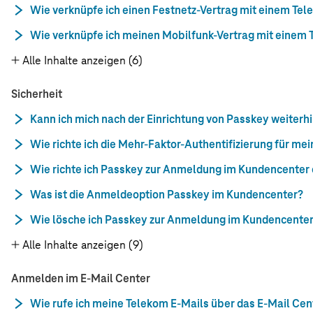
Wie verknüpfe ich einen Festnetz-Vertrag mit einem Tel
Wie verknüpfe ich meinen Mobilfunk-Vertrag mit einem 
Alle Inhalte anzeigen (6)
Sicherheit
Kann ich mich nach der Einrichtung von Passkey weiter
Wie richte ich die Mehr-Faktor-Authentifizierung für me
Wie richte ich Passkey zur Anmeldung im Kundencenter 
Was ist die Anmeldeoption Passkey im Kundencenter?
Wie lösche ich Passkey zur Anmeldung im Kundencente
Alle Inhalte anzeigen (9)
Anmelden im E-Mail Center
Wie rufe ich meine Telekom E-Mails über das E-Mail Cen