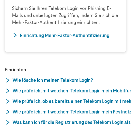
Sichern Sie Ihren Telekom Login vor Phishing E-
Mails und unbefugten Zugriffen, indem Sie sich die
Mehr-Faktor-Authentifizierung einrichten.
Einrichtung Mehr-Faktor-Authentifizierung
Einrichten
Wie lösche ich meinen Telekom Login?
Wie prüfe ich, mit welchem Telekom Login mein Mobilfun
Wie prüfe ich, ob es bereits einen Telekom Login mit me
Wie prüfe ich, mit welchem Telekom Login mein Festnetz
Was kann ich für die Registrierung des Telekom Login a