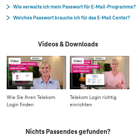
Wie verwalte ich mein Passwort für E-Mail-Programme?
Welches Passwort brauche ich für das E-Mail Center?
Videos & Downloads
Video
Video
Wie Sie Ihren Telekom
Telekom Login richtig
Login finden
einrichten
Nichts Passendes gefunden?