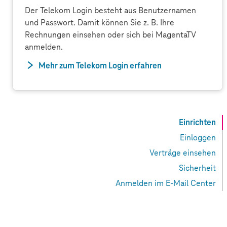
Der Telekom Login besteht aus Benutzernamen
und Passwort. Damit können Sie z. B. Ihre
Rechnungen einsehen oder sich bei MagentaTV
anmelden.
Mehr zum Telekom Login erfahren
Einrichten
Einloggen
Verträge einsehen
Sicherheit
Anmelden im E-Mail Center