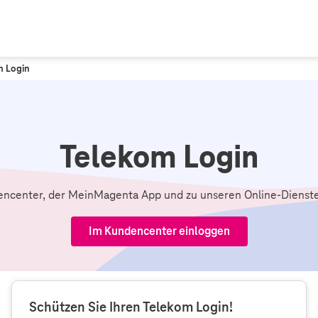
m Login
Telekom Login
ncenter, der MeinMagenta App und zu unseren Online-Dienste
Im Kundencenter einloggen
Schützen Sie Ihren Telekom Login!