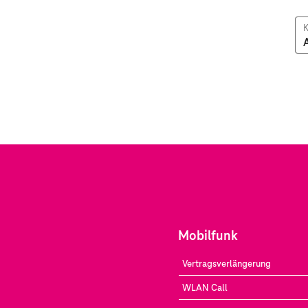
K
Mobilfunk
Vertragsverlängerung
WLAN Call