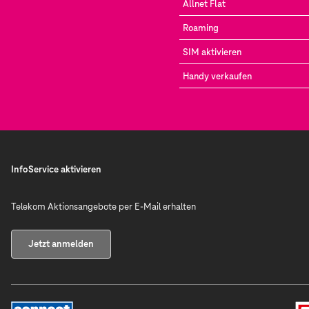
Allnet Flat
Roaming
SIM aktivieren
Handy verkaufen
InfoService aktivieren
Telekom Aktionsangebote per E-Mail erhalten
Jetzt anmelden