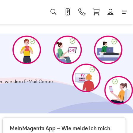
n wie dem E-Mail Center
MeinMagenta App – Wie melde ich mich