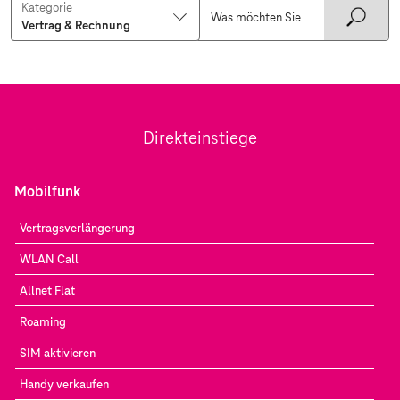
Kategorie
Direkteinstiege
Mobilfunk
Vertragsverlängerung
WLAN Call
Allnet Flat
Roaming
SIM aktivieren
Handy verkaufen