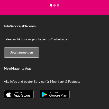
InfoService aktivieren
Telekom Aktionsangebote per E-Mail erhalten
Jetzt anmelden
MeinMagenta App
Alle Infos und bester Service für Mobilfunk & Festnetz