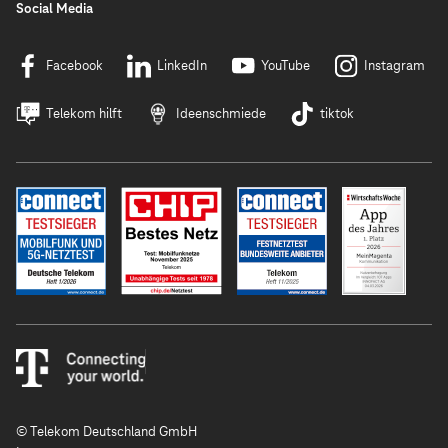
Social Media
Facebook
LinkedIn
YouTube
Instagram
Telekom hilft
Ideenschmiede
tiktok
© Telekom Deutschland GmbH