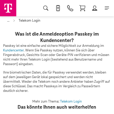
...
Telekom Login
Was ist die Anmeldeoption Passkey im
Kundencenter?
Passkey ist eine einfache und sichere Möglichkeit zur Anmeldung im
Kundencenter
. Wenn Sie Passkey nutzen, können Sie sich über
Fingerabdruck, Gesichts-Scan oder Geräte-PIN verifizieren und müssen
nicht mehr Ihren Telekom Login (bestehend aus Benutzername und
Passwort) eingeben.
Ihre biometrischen Daten, die für Passkey verwendet werden, bleiben
auf dem jeweiligen Gerät lokal gespeichert und werden nicht
übermittelt. Weder die Telekom noch andere Anbieter haben Zugriff auf
diese Schlüssel. Das macht Passkeys im Vergleich zu Passwörtern
deutlich sicherer.
Mehr zum Thema:
Telekom Login
Das könnte Ihnen auch weiterhelfen