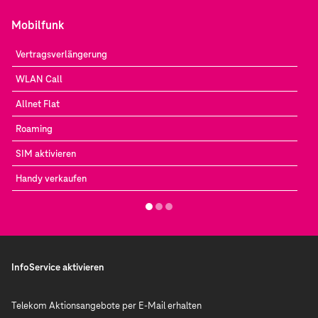
Mobilfunk
Vertragsverlängerung
WLAN Call
Allnet Flat
Roaming
SIM aktivieren
Handy verkaufen
InfoService aktivieren
Telekom Aktionsangebote per E-Mail erhalten