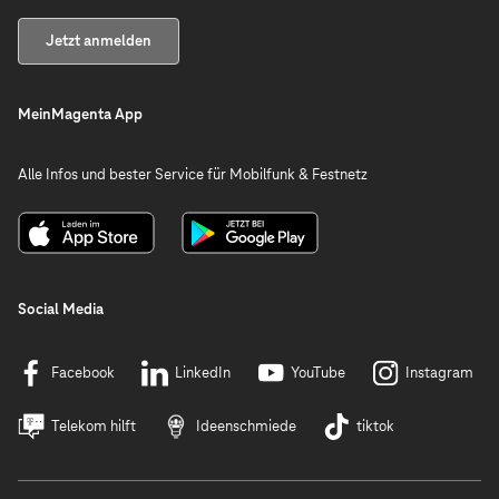
Jetzt anmelden
MeinMagenta App
Alle Infos und bester Service für Mobilfunk & Festnetz
Social Media
Facebook
LinkedIn
YouTube
Instagram
Telekom hilft
Ideenschmiede
tiktok