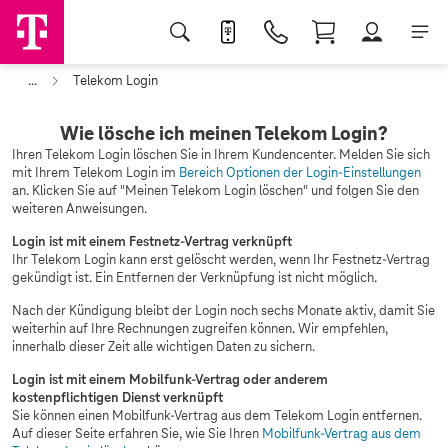
...
Telekom Login
Wie lösche ich meinen Telekom Login?
Ihren Telekom Login löschen Sie in Ihrem Kundencenter. Melden Sie sich
mit Ihrem Telekom Login im
Bereich Optionen der Login-Einstellungen
an. Klicken Sie auf "Meinen Telekom Login löschen" und folgen Sie den
weiteren Anweisungen.
Login ist mit einem Festnetz-Vertrag verknüpft
Ihr Telekom Login kann erst gelöscht werden, wenn Ihr Festnetz-Vertrag
gekündigt ist. Ein Entfernen der Verknüpfung ist nicht möglich.
Nach der Kündigung bleibt der Login noch sechs Monate aktiv, damit Sie
weiterhin auf Ihre Rechnungen zugreifen können. Wir empfehlen,
innerhalb dieser Zeit alle wichtigen Daten zu sichern.
Login ist mit einem Mobilfunk-Vertrag oder anderem
kostenpflichtigen Dienst verknüpft
Sie können einen Mobilfunk-Vertrag aus dem Telekom Login entfernen.
Auf dieser Seite erfahren Sie, wie Sie Ihren
Mobilfunk-Vertrag aus dem