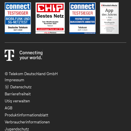
© Telekom Deutschland GmbH
Impressum
Datenschutz
Barrierefreiheit
Utiq verwalten
AGB
Produktinformationsblatt
Verbraucherinformationen
Jugendschutz