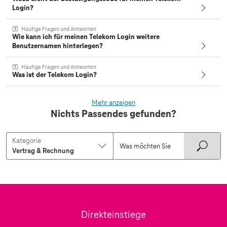
Login?
Häufige Fragen und Antworten
Wie kann ich für meinen Telekom Login weitere
Benutzernamen hinterlegen?
Häufige Fragen und Antworten
Was ist der Telekom Login?
Mehr anzeigen
Nichts Passendes gefunden?
Kategorie
Direkteinstiege