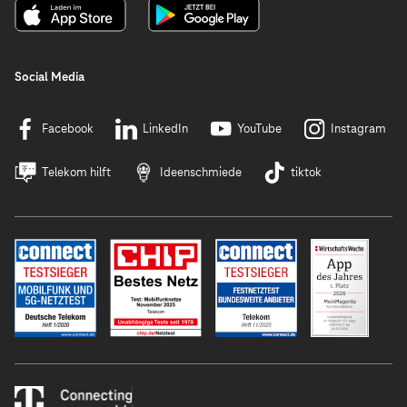
Social Media
Facebook
LinkedIn
YouTube
Instagram
Telekom hilft
Ideenschmiede
tiktok