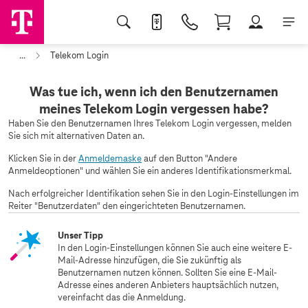
...
Telekom Login
Was tue ich, wenn ich den Benutzernamen
meines Telekom Login vergessen habe?
Haben Sie den Benutzernamen Ihres Telekom Login vergessen, melden
Sie sich mit alternativen Daten an.
Klicken Sie in der
Anmeldemaske
auf den Button "Andere
Anmeldeoptionen" und wählen Sie ein anderes Identifikationsmerkmal.
Nach erfolgreicher Identifikation sehen Sie in den Login-Einstellungen im
Reiter "Benutzerdaten" den eingerichteten Benutzernamen.
Unser Tipp
In den Login-Einstellungen können Sie auch eine weitere E-
Mail-Adresse hinzufügen, die Sie zukünftig als
Benutzernamen nutzen können. Sollten Sie eine E-Mail-
Adresse eines anderen Anbieters hauptsächlich nutzen,
vereinfacht das die Anmeldung.