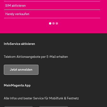
SIM aktivieren
Handy verkaufen
InfoService aktivieren
Telekom Aktionsangebote per E-Mail erhalten
Jetzt anmelden
MeinMagenta App
Alle Infos und bester Service für Mobilfunk & Festnetz