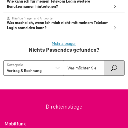
Wie kann ich für meinen Telekom Login weitere
Benutzernamen hinterlegen?
Häufige Fragen und Antworten
Was mache ich, wenn ich mich nicht mit meinem Telekom
Login anmelden kann?
Mehr anzeigen
Nichts Passendes gefunden?
Kategorie
Direkteinstiege
Mobilfunk