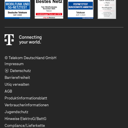
© Telekom Deutschland GmbH
Impressum
Datenschutz
Barrierefreiheit
Utiq verwalten
AGB
Produktinformationsblatt
Verbraucherinformationen
Jugendschutz
Hinweise ElektroG/BattG
Compliance/Lieferkette