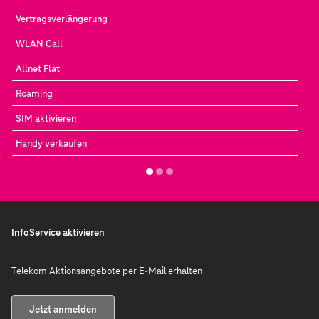
Vertragsverlängerung
WLAN Call
Allnet Flat
Roaming
SIM aktivieren
Handy verkaufen
InfoService aktivieren
Telekom Aktionsangebote per E-Mail erhalten
Jetzt anmelden