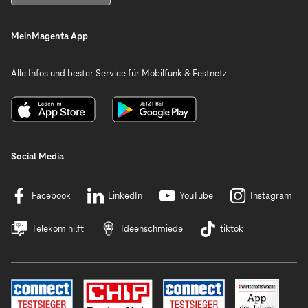
MeinMagenta App
Alle Infos und bester Service für Mobilfunk & Festnetz
Social Media
Facebook
LinkedIn
YouTube
Instagram
Telekom hilft
Ideenschmiede
tiktok