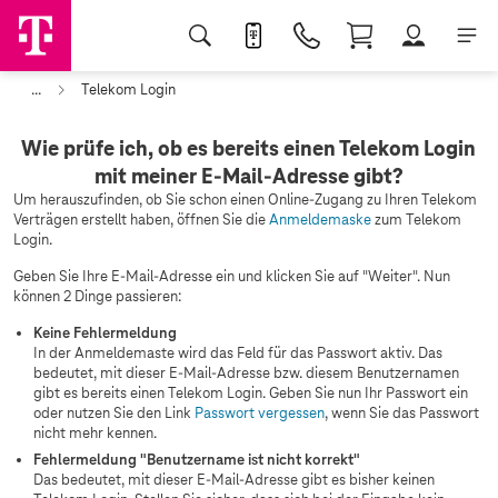
...
Telekom Login
Wie prüfe ich, ob es bereits einen Telekom Login
mit meiner E-Mail-Adresse gibt?
Um herauszufinden, ob Sie schon einen Online-Zugang zu Ihren Telekom
Verträgen erstellt haben, öffnen Sie die
Anmeldemaske
zum Telekom
Login.
Geben Sie Ihre E-Mail-Adresse ein und klicken Sie auf "Weiter". Nun
können 2 Dinge passieren:
Keine Fehlermeldung
In der Anmeldemaste wird das Feld für das Passwort aktiv. Das
bedeutet, mit dieser E-Mail-Adresse bzw. diesem Benutzernamen
gibt es bereits einen Telekom Login. Geben Sie nun Ihr Passwort ein
oder nutzen Sie den Link
Passwort vergessen
, wenn Sie das Passwort
nicht mehr kennen.
Fehlermeldung "Benutzername ist nicht korrekt"
Das bedeutet, mit dieser E-Mail-Adresse gibt es bisher keinen