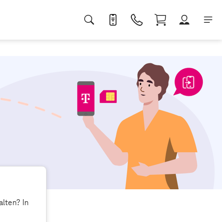
lten? In