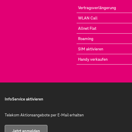
Vertragsverlängerung
WLAN Call
Allnet Flat
Roaming
SIM aktivieren
Handy verkaufen
InfoService aktivieren
Telekom Aktionsangebote per E-Mail erhalten
Jetzt anmelden