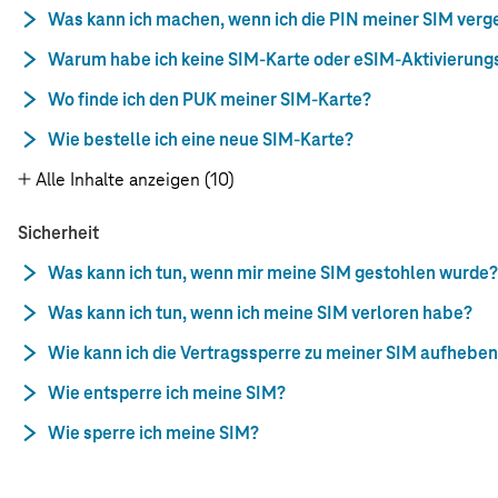
Was kann ich machen, wenn ich die PIN meiner SIM ver
Warum habe ich keine SIM-Karte oder eSIM-Aktivierun
Wo finde ich den PUK meiner SIM-Karte?
Wie bestelle ich eine neue SIM-Karte?
Alle Inhalte anzeigen (10)
Sicherheit
Was kann ich tun, wenn mir meine SIM gestohlen wurde?
Was kann ich tun, wenn ich meine SIM verloren habe?
Wie kann ich die Vertragssperre zu meiner SIM aufhebe
Wie entsperre ich meine SIM?
Wie sperre ich meine SIM?