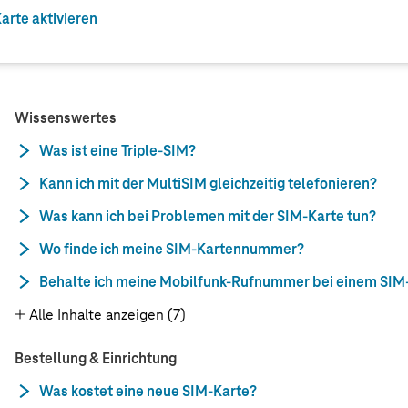
arte aktivieren
Wissenswertes
Was ist eine Triple-SIM?
Kann ich mit der MultiSIM gleichzeitig telefonieren?
Was kann ich bei Problemen mit der SIM-Karte tun?
Wo finde ich meine SIM-Kartennummer?
Behalte ich meine Mobilfunk-Rufnummer bei einem SIM
Alle Inhalte anzeigen (7)
Bestellung & Einrichtung
Was kostet eine neue SIM-Karte?