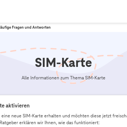
äufige Fragen und Antworten
SIM-Karte
Alle Informationen zum Thema SIM-Karte
te aktivieren
 eine neue SIM-Karte erhalten und möchten diese jetzt freischa
atgeber erklären wir Ihnen, wie das funktioniert: