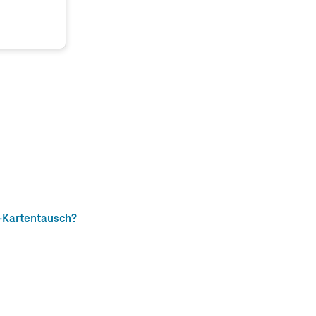
-Kartentausch?