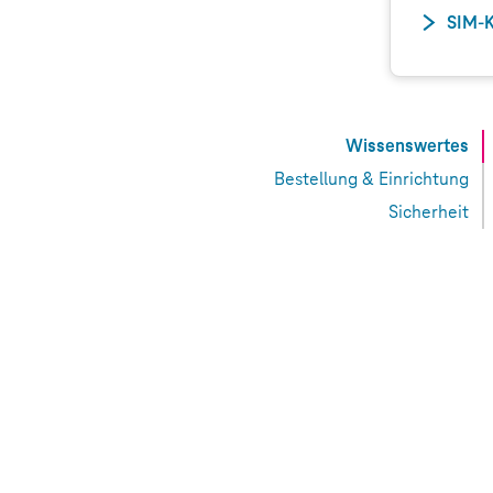
SIM-K
Wissenswertes
Bestellung & Einrichtung
Sicherheit