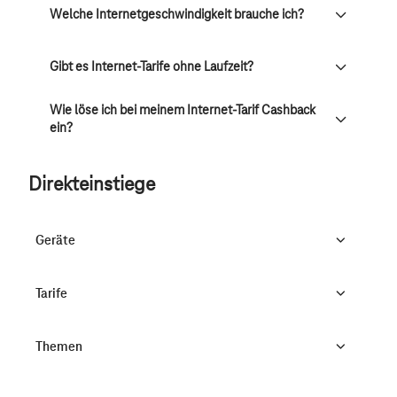
Welche Internetgeschwindigkeit brauche ich?
Gibt es Internet-Tarife ohne Laufzeit?
Wie löse ich bei meinem Internet-Tarif Cashback
ein?
Direkteinstiege
Geräte
Tarife
Themen