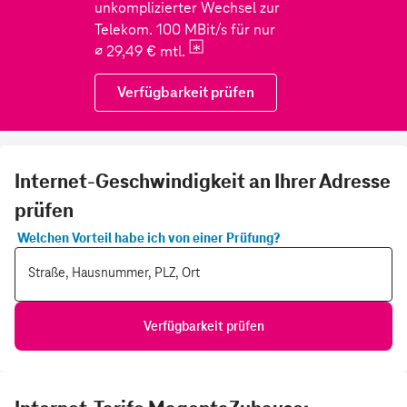
Internet-Geschwindigkeit an Ihrer Adresse
prüfen
Welchen Vorteil habe ich von einer Prüfung?
Straße, Hausnummer, PLZ, Ort
Verfügbarkeit prüfen