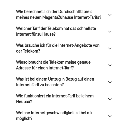
Wie berechnet sich der Durchschnittspreis
meines neuen MagentaZuhause Internet-Tarifs?
Welcher Tarif der Telekom hat das schnellste
Internet für zu Hause?
Was brauche ich für die Internet-Angebote von
der Telekom?
Wieso braucht die Telekom meine genaue
Adresse für einen Internet-Tarif?
Was ist bei einem Umzug in Bezug auf einen
Internet-Tarif zu beachten?
Wie funktioniert ein Internet-Tarif bei einem
Neubau?
Welche Internetgeschwindigkeit ist bei mir
möglich?