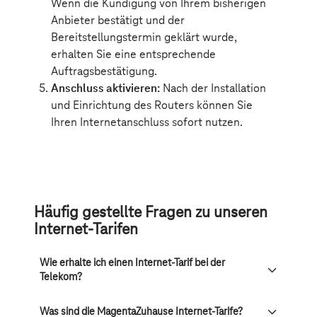
Häufig gestellte Fragen zu unseren
Internet-Tarifen
Wie erhalte ich einen Internet-Tarif bei der
Telekom?
Was sind die MagentaZuhause Internet-Tarife?