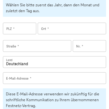
Wählen Sie bitte zuerst das Jahr, dann den Monat und
zuletzt den Tag aus.
PLZ
*
Ort
*
Straße
*
Nr.
*
Land
E-Mail-Adresse
*
Diese E-Mail-Adresse verwenden wir zukünftig für die
schriftliche Kommunikation zu Ihrem übernommenen
Festnetz-Vertrag.