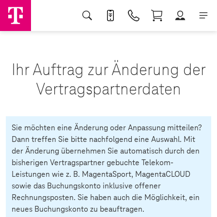
Ihr Auftrag zur Änderung der
Vertragspartnerdaten
Sie möchten eine Änderung oder Anpassung mitteilen?
Dann treffen Sie bitte nachfolgend eine Auswahl. Mit
der Änderung übernehmen Sie automatisch durch den
bisherigen Vertragspartner gebuchte Telekom-
Leistungen wie z. B. MagentaSport, MagentaCLOUD
sowie das Buchungskonto inklusive offener
Rechnungsposten. Sie haben auch die Möglichkeit, ein
neues Buchungskonto zu beauftragen.