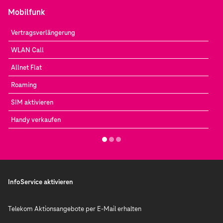
Mobilfunk
Vertragsverlängerung
WLAN Call
Allnet Flat
Roaming
SIM aktivieren
Handy verkaufen
InfoService aktivieren
Telekom Aktionsangebote per E-Mail erhalten