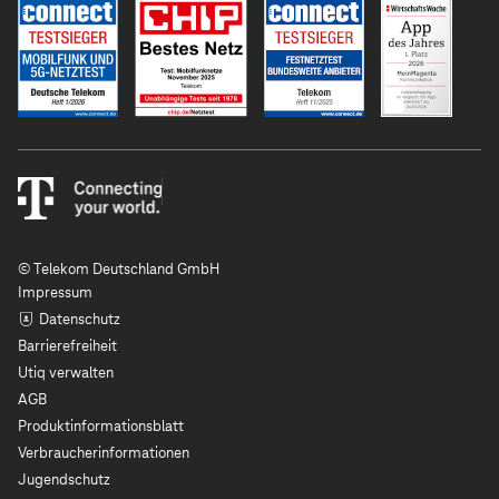
© Telekom Deutschland GmbH
Impressum
Datenschutz
Barrierefreiheit
Utiq verwalten
AGB
Produktinformationsblatt
Verbraucherinformationen
Jugendschutz