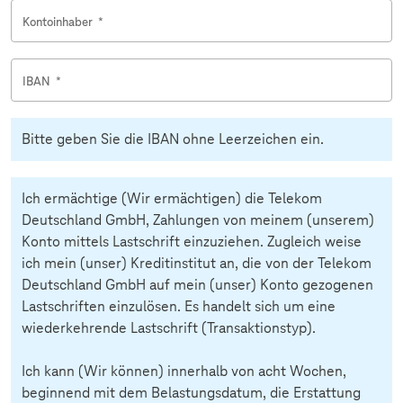
Kontoinhaber
*
IBAN
*
Bitte geben Sie die IBAN ohne Leerzeichen ein.
Ich ermächtige (Wir ermächtigen) die Telekom
Deutschland GmbH, Zahlungen von meinem (unserem)
Konto mittels Lastschrift einzuziehen. Zugleich weise
ich mein (unser) Kreditinstitut an, die von der Telekom
Deutschland GmbH auf mein (unser) Konto gezogenen
Lastschriften einzulösen. Es handelt sich um eine
wiederkehrende Lastschrift (Transaktionstyp).
Ich kann (Wir können) innerhalb von acht Wochen,
beginnend mit dem Belastungsdatum, die Erstattung