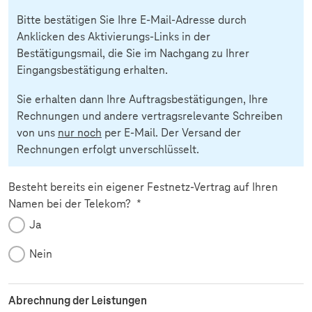
Bitte bestätigen Sie Ihre E-Mail-Adresse durch
Anklicken des Aktivierungs-Links in der
Bestätigungsmail, die Sie im Nachgang zu Ihrer
Eingangsbestätigung erhalten.
Sie erhalten dann Ihre Auftragsbestätigungen, Ihre
Rechnungen und andere vertragsrelevante Schreiben
von uns
nur noch
per E-Mail. Der Versand der
Rechnungen erfolgt unverschlüsselt.
Besteht bereits ein eigener Festnetz-Vertrag auf Ihren
Pflichtfeld
Namen bei der Telekom?
*
Ja
Nein
Abrechnung der Leistungen