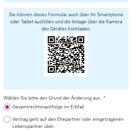
Sie können dieses Formular auch über Ihr Smartphone
oder Tablet ausfüllen und die Anlage über die Kamera
des Gerätes hochladen.
Pflichtfeld
Wählen Sie bitte den Grund der Änderung aus.
*
Gesamtrechtsnachfolge im Erbfall
Vertrag geht auf den Ehepartner oder eingetragenen
Lebenspartner über.