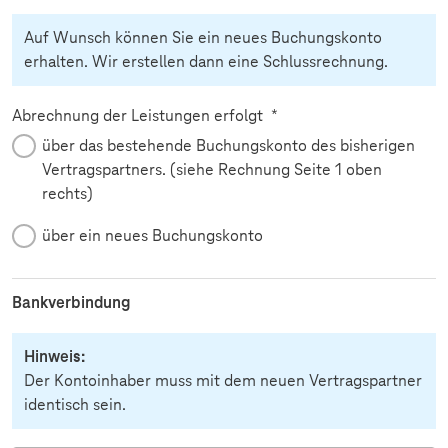
Auf Wunsch können Sie ein neues Buchungskonto
erhalten. Wir erstellen dann eine Schlussrechnung.
Pflichtfeld
Abrechnung der Leistungen erfolgt
*
über das bestehende Buchungskonto des bisherigen
Vertragspartners. (siehe Rechnung Seite 1 oben
rechts)
über ein neues Buchungskonto
Bankverbindung
Hinweis:
Der Kontoinhaber muss mit dem neuen Vertragspartner
identisch sein.