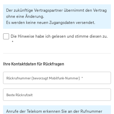
Der zukünftige Vertragspartner übernimmt den Vertrag
ohne eine Änderung.
Es werden keine neuen Zugangsdaten versendet.
Die Hinweise habe ich gelesen und stimme diesen zu.
*
Ihre Kontaktdaten für Rückfragen
Rückrufnummer (bevorzugt Mobilfunk-Nummer)
*
Beste Rückrufzeit
Anrufe der Telekom erkennen Sie an der Rufnummer