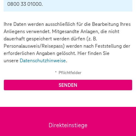
0800 33 01000.
Ihre Daten werden ausschließlich für die Bearbeitung Ihres
Anliegens verwendet. Mitgesandte Anlagen, die nicht
dauerhaft gespeichert werden dürfen (z. B.
Personalausweis/Reisepass) werden nach Feststellung der
erforderlichen Angaben gelöscht. Hier finden Sie
unsere
Datenschutzhinweise
.
*
Pflichtfelder
Direkteinstiege