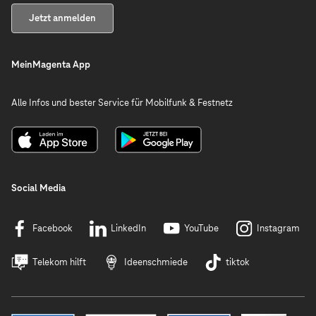
Jetzt anmelden
MeinMagenta App
Alle Infos und bester Service für Mobilfunk & Festnetz
Social Media
Facebook
LinkedIn
YouTube
Instagram
Telekom hilft
Ideenschmiede
tiktok