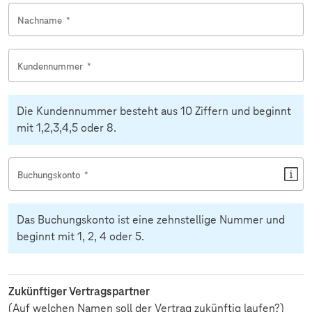
Nachname
*
Kundennummer
*
Die Kundennummer besteht aus 10 Ziffern und beginnt
mit 1,2,3,4,5 oder 8.
Buchungskonto
*
Das Buchungskonto ist eine zehnstellige Nummer und
beginnt mit 1, 2, 4 oder 5.
Zukünftiger Vertragspartner
(Auf welchen Namen soll der Vertrag zukünftig laufen?)