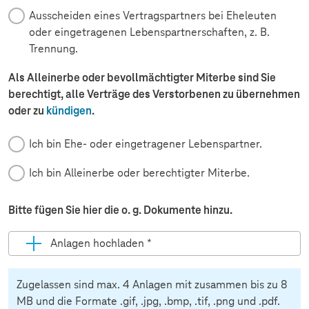
Ausscheiden eines Vertragspartners bei Eheleuten
oder eingetragenen Lebenspartnerschaften, z. B.
Trennung.
Als Alleinerbe oder bevollmächtigter Miterbe sind Sie
berechtigt, alle Verträge des Verstorbenen zu übernehmen
oder zu
kündigen
.
Ich bin Ehe- oder eingetragener Lebenspartner.
Ich bin Alleinerbe oder berechtigter Miterbe.
Bitte fügen Sie hier die o. g. Dokumente hinzu.
Anlagen hochladen
*
Pflichtfeld
Zugelassen sind max. 4 Anlagen mit zusammen bis zu 8
MB und die Formate .gif, .jpg, .bmp, .tif, .png und .pdf.