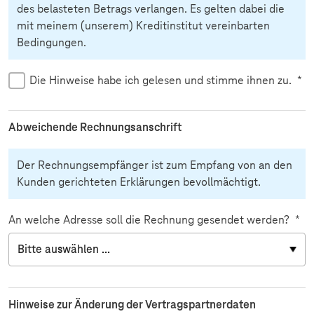
des belasteten Betrags verlangen. Es gelten dabei die
mit meinem (unserem) Kreditinstitut vereinbarten
Bedingungen.
Die Hinweise habe ich gelesen und stimme ihnen zu.
*
Abweichende Rechnungsanschrift
Der Rechnungsempfänger ist zum Empfang von an den
Kunden gerichteten Erklärungen bevollmächtigt.
An welche Adresse soll die Rechnung gesendet werden?
*
Hinweise zur Änderung der Vertragspartnerdaten