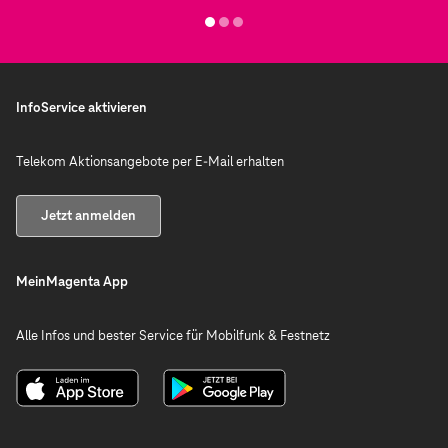
InfoService aktivieren
Telekom Aktionsangebote per E-Mail erhalten
Jetzt anmelden
MeinMagenta App
Alle Infos und bester Service für Mobilfunk & Festnetz