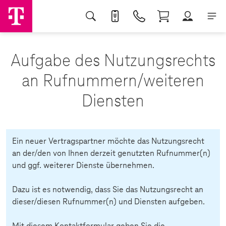
Aufgabe des Nutzungsrechts
an Rufnummern/weiteren
Diensten
Ein neuer Vertragspartner möchte das Nutzungsrecht
an der/den von Ihnen derzeit genutzten Rufnummer(n)
und ggf. weiterer Dienste übernehmen.
Dazu ist es notwendig, dass Sie das Nutzungsrecht an
dieser/diesen Rufnummer(n) und Diensten aufgeben.
Mit diesem Kontaktformular geben Sie die