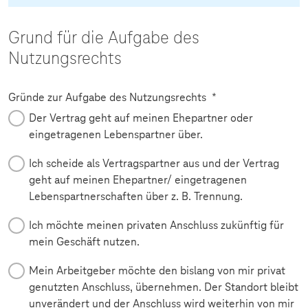
Grund für die Aufgabe des
Nutzungsrechts
Pflichtfeld
Gründe zur Aufgabe des Nutzungsrechts
*
Der Vertrag geht auf meinen Ehepartner oder
eingetragenen Lebenspartner über.
Ich scheide als Vertragspartner aus und der Vertrag
geht auf meinen Ehepartner/ eingetragenen
Lebenspartnerschaften über z. B. Trennung.
Ich möchte meinen privaten Anschluss zukünftig für
mein Geschäft nutzen.
Mein Arbeitgeber möchte den bislang von mir privat
genutzten Anschluss, übernehmen. Der Standort bleibt
unverändert und der Anschluss wird weiterhin von mir