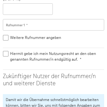
Rufnummer 1
*
Weitere Rufnummer angeben
Hiermit gebe ich mein Nutzungsrecht an den oben
genannten Rufnummer/n endgültig auf.
*
Zukünftiger Nutzer der Rufnummer/n
und weiterer Dienste
Damit wir die Übernahme schnellstmöglich bearbeiten
können, bitten wir Sie, uns mit folgenden Angaben zum