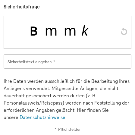
Sicherheitsfrage
Sicherheitstext eingeben
*
Ihre Daten werden ausschließlich für die Bearbeitung Ihres
Anliegens verwendet. Mitgesandte Anlagen, die nicht
dauerhaft gespeichert werden dürfen (z. B.
Personalausweis/Reisepass) werden nach Feststellung der
erforderlichen Angaben gelöscht. Hier finden Sie
unsere
Datenschutzhinweise
.
*
Pflichtfelder