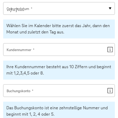
Geburtsdatum
*
Wählen Sie im Kalender bitte zuerst das Jahr, dann den
Monat und zuletzt den Tag aus.
Kundennummer
*
Ihre Kundennummer besteht aus 10 Ziffern und beginnt
mit 1,2,3,4,5 oder 8.
Buchungskonto
*
Das Buchungskonto ist eine zehnstellige Nummer und
beginnt mit 1, 2, 4 oder 5.