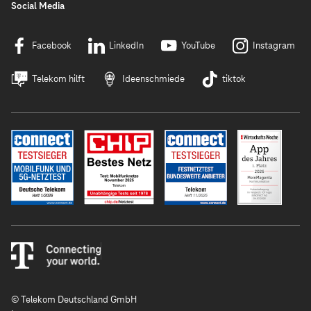
Social Media
Facebook
LinkedIn
YouTube
Instagram
Telekom hilft
Ideenschmiede
tiktok
© Telekom Deutschland GmbH