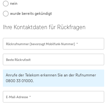
nein
wurde bereits gekündigt
Ihre Kontaktdaten für Rückfragen
Rückrufnummer (bevorzugt Mobilfunk-Nummer)
*
Beste Rückrufzeit
Anrufe der Telekom erkennen Sie an der Rufnummer
0800 33 01000.
E-Mail-Adresse
*