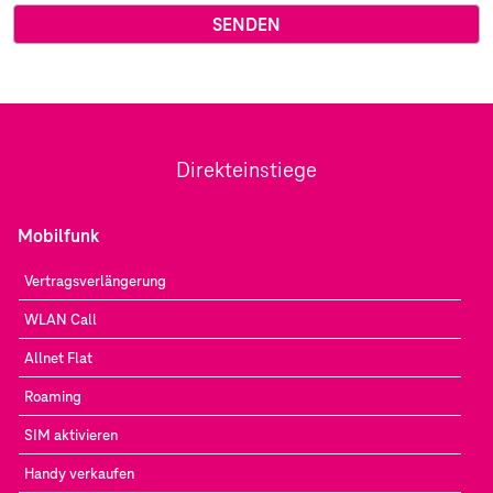
Direkteinstiege
Mobilfunk
Vertragsverlängerung
WLAN Call
Allnet Flat
Roaming
SIM aktivieren
Handy verkaufen