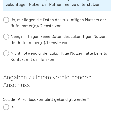
zukünftigen Nutzer der Rufnummer zu unterstützen.
Ja, mir liegen die Daten des zukünftigen Nutzers der
Rufnummer(n)/Dienste vor.
Nein, mir liegen keine Daten des zukünftigen Nutzers
der Rufnummer(n)/Dienste vor.
Nicht notwendig, der zukünftige Nutzer hatte bereits
Kontakt mit der Telekom.
Angaben zu Ihrem verbleibenden
Anschluss
Pflichtfeld
Soll der Anschluss komplett gekündigt werden?
*
ja