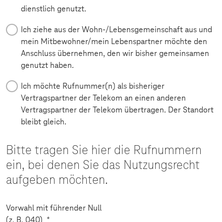
dienstlich genutzt.
Ich ziehe aus der Wohn-/Lebensgemeinschaft aus und
mein Mitbewohner/mein Lebenspartner möchte den
Anschluss übernehmen, den wir bisher gemeinsamen
genutzt haben.
Ich möchte Rufnummer(n) als bisheriger
Vertragspartner der Telekom an einen anderen
Vertragspartner der Telekom übertragen. Der Standort
bleibt gleich.
Bitte tragen Sie hier die Rufnummern
ein, bei denen Sie das Nutzungsrecht
aufgeben möchten.
Vorwahl mit führender Null
(z. B. 040)
*