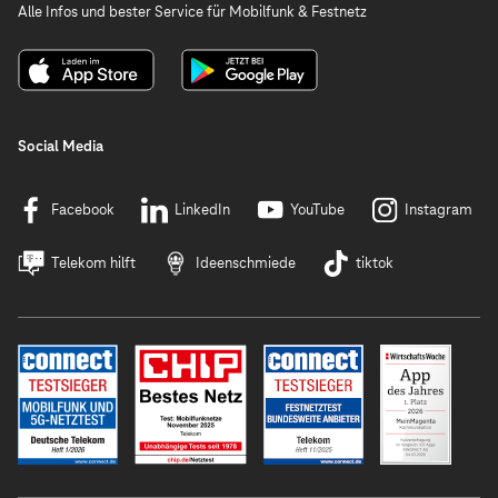
Alle Infos und bester Service für Mobilfunk & Festnetz
Social Media
Facebook
LinkedIn
YouTube
Instagram
Telekom hilft
Ideenschmiede
tiktok