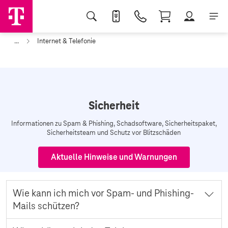
...
Internet & Telefonie
Sicherheit
Informationen zu Spam & Phishing, Schadsoftware, Sicherheitspaket,
Sicherheitsteam und Schutz vor Blitzschäden
Aktuelle Hinweise und Warnungen
Wie kann ich mich vor Spam- und Phishing-
Mails schützen?