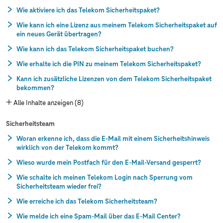
Wie aktiviere ich das Telekom Sicherheitspaket?
Wie kann ich eine Lizenz aus meinem Telekom Sicherheitspaket auf
ein neues Gerät übertragen?
Wie kann ich das Telekom Sicherheitspaket buchen?
Wie erhalte ich die PIN zu meinem Telekom Sicherheitspaket?
Kann ich zusätzliche Lizenzen von dem Telekom Sicherheitspaket
bekommen?
Alle Inhalte anzeigen (8)
Sicherheitsteam
Woran erkenne ich, dass die E-Mail mit einem Sicherheitshinweis
wirklich von der Telekom kommt?
Wieso wurde mein Postfach für den E-Mail-Versand gesperrt?
Wie schalte ich meinen Telekom Login nach Sperrung vom
Sicherheitsteam wieder frei?
Wie erreiche ich das Telekom Sicherheitsteam?
Wie melde ich eine Spam-Mail über das E-Mail Center?