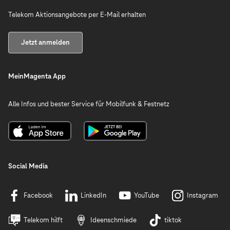
Telekom Aktionsangebote per E-Mail erhalten
Jetzt anmelden
MeinMagenta App
Alle Infos und bester Service für Mobilfunk & Festnetz
Social Media
Facebook
LinkedIn
YouTube
Instagram
Telekom hilft
Ideenschmiede
tiktok