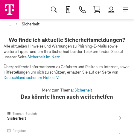
...
Sicherheit
Wo finde ich aktuelle Sicherheitsmeldungen?
Alle aktuellen Hinweise und Warnungen zu Phishing-E-Mails sowie
weitere Tipps rund um Ihre Sicherheit bei der Telekom finden Sie auf
unserer Seite
Sicherheit im Netz
.
Übergreifende Informationen zu Gefahren und Risiken im Internet, sowie
Hilfestellungen um sich zu schützen, erhalten Sie auf der Seite von
Deutschland sicher im Netz e. V.
Mehr zum Thema:
Sicherheit
Das könnte Ihnen auch weiterhelfen
Themen-Bereich
Sicherheit
Ratgeber