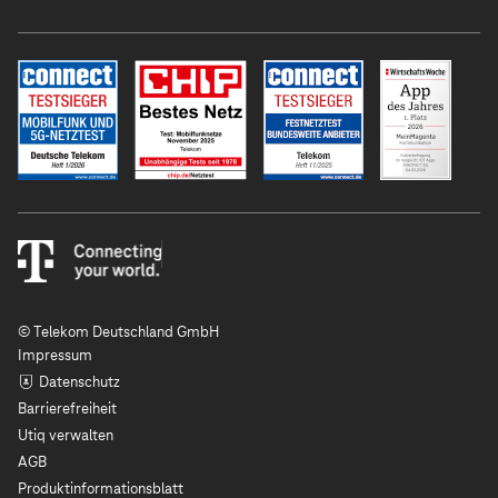
© Telekom Deutschland GmbH
Impressum
Datenschutz
Barrierefreiheit
Utiq verwalten
AGB
Produktinformationsblatt