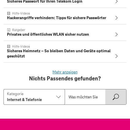
Sicheres Passwort für Ihren Telekom Login
Hilfe-Videos
Hackerangriffe verhindern: Tipps für sichere Passwörter
Ratgeber
Privates und öffentliches WLAN sicher nutzen
Hilfe-Videos
Sicheres Heimnetz – So bleiben Daten und Geräte optimal
geschützt
Mehr anzeigen
Nichts Passendes gefunden?
Kategorie