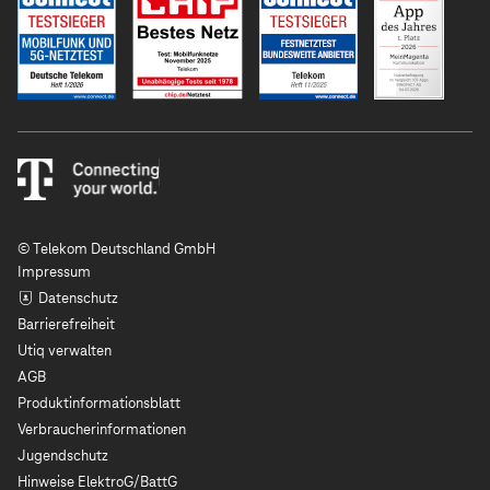
© Telekom Deutschland GmbH
Impressum
Datenschutz
Barrierefreiheit
Utiq verwalten
AGB
Produktinformationsblatt
Verbraucherinformationen
Jugendschutz
Hinweise ElektroG/BattG