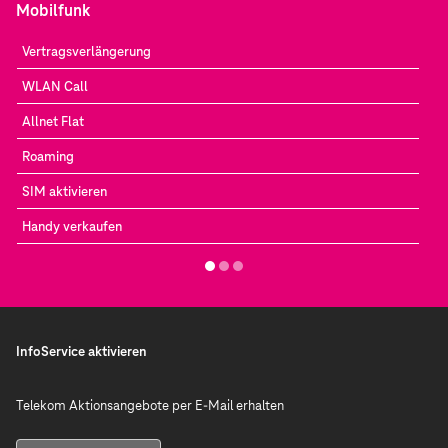
Mobilfunk
Vertragsverlängerung
WLAN Call
Allnet Flat
Roaming
SIM aktivieren
Handy verkaufen
InfoService aktivieren
Telekom Aktionsangebote per E-Mail erhalten