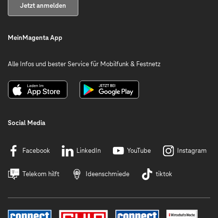
Jetzt anmelden
MeinMagenta App
Alle Infos und bester Service für Mobilfunk & Festnetz
Social Media
Facebook
LinkedIn
YouTube
Instagram
Telekom hilft
Ideenschmiede
tiktok