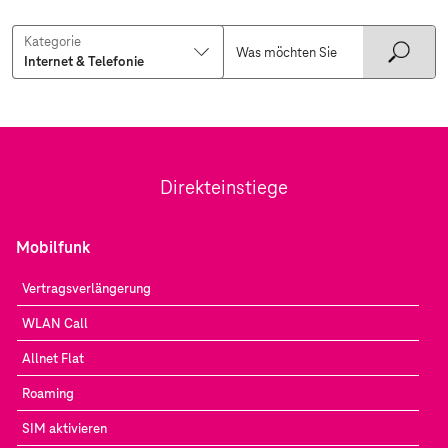
Kategorie
Direkteinstiege
Mobilfunk
Vertragsverlängerung
WLAN Call
Allnet Flat
Roaming
SIM aktivieren