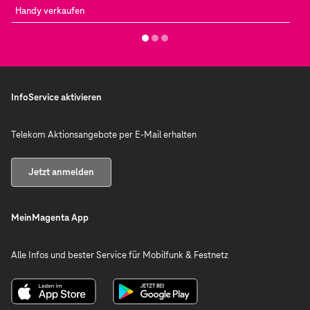
Handy verkaufen
InfoService aktivieren
Telekom Aktionsangebote per E-Mail erhalten
Jetzt anmelden
MeinMagenta App
Alle Infos und bester Service für Mobilfunk & Festnetz