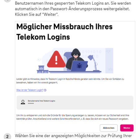
Benutzernamen Ihres gesperrten Telekom Logins an. Sie werden
automatisch in den Passwort-Änderungsprozess weitergeleitet.
Klicken Sie auf "Weiter".
Wählen Sie eine der angezeigten Möglichkeiten zur Prüfung Ihrer