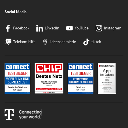
Social Media
Facebook
LinkedIn
YouTube
Instagram
Telekom hilft
Ideenschmiede
tiktok