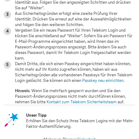
Identität aus. Folgen Sie den angezeigten Schritten und drücken
Sie auf "Weiter".
Aus Sicherheitsgründen erfolgt eine zweite Prüfung Ihrer
Identität. Drücken Sie erneut auf eine der Auswahlmöglichkeiten
und folgen Sie den weiteren Schritten.
Vergeben Sie ein neues Passwort für Ihren Telekom Login und
klicken Sie anschließend auf "Weiter". Sofern Sie ein Passwort für
E-Mail-Programme eingerichtet haben, wird Ihnen das im
Passwort-Änderungsprozess angezeigt. Bitte ändern Sie auch
dieses Passwort, damit Ihr Telekom Login freigeschaltet werden
kann.
Damit Dritte, die sich einen Passkey eingerichtet haben könnten,
nicht mehr auf Ihr Konto zugreifen können, haben wir aus
Sicherheitsgründen alle vorhandenen Passkeys für Ihren Telekom
Login gelöscht. Sie können sich einen
Passkey neu einrichten
.
Hinweis:
Wenn Sie mehrfach gesperrt wurden und Sie den
Passwort-Änderungsprozess nicht mehr durchführen können,
nehmen Sie bitte
Kontakt zum Telekom Sicherheitsteam
auf.
Unser Tipp
Erhöhen Sie den Schutz Ihres Telekom Logins mit der Mehr-
Faktor-Authentifizierung.