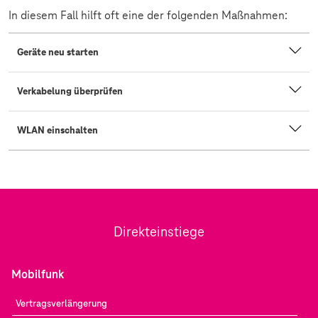
In diesem Fall hilft oft eine der folgenden Maßnahmen:
Geräte neu starten
Verkabelung überprüfen
WLAN einschalten
Direkteinstiege
Mobilfunk
Vertragsverlängerung