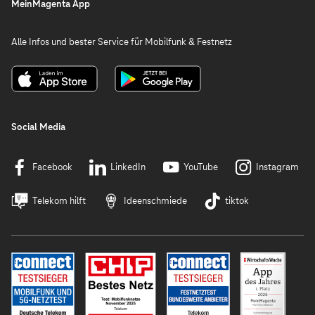
MeinMagenta App
Alle Infos und bester Service für Mobilfunk & Festnetz
Social Media
Facebook
LinkedIn
YouTube
Instagram
Telekom hilft
Ideenschmiede
tiktok