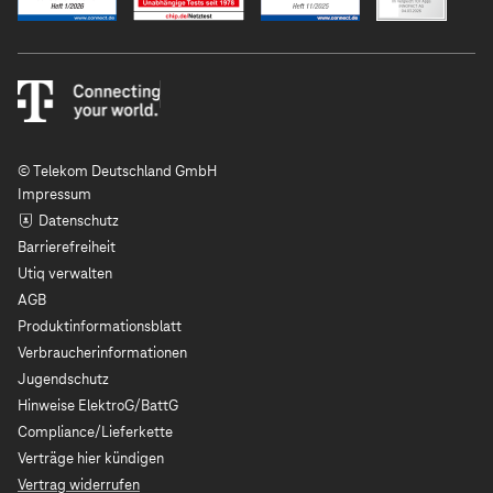
© Telekom Deutschland GmbH
Impressum
Datenschutz
Barrierefreiheit
Utiq verwalten
AGB
Produktinformationsblatt
Verbraucherinformationen
Jugendschutz
Hinweise ElektroG/BattG
Compliance/Lieferkette
Verträge hier kündigen
Vertrag widerrufen