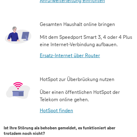
Anrufweiterleitung einrichten
Gesamten Haushalt online bringen
Mit dem Speedport Smart 3, 4 oder 4 Plus
eine Internet-Verbindung aufbauen.
Ersatz-Internet über Router
HotSpot zur Überbrückung nutzen
Über einen öffentlichen HotSpot der
Telekom online gehen.
HotSpot finden
Ist Ihre Störung als behoben gemeldet, es funktioniert aber
trotzdem noch nicht?