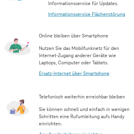
Informationsservice für Updates.
Informationsservice Flächenstörung
Online bleiben über Smartphone
Nutzen Sie das Mobilfunknetz für den
Internet-Zugang anderer Geräte wie
Laptops, Computer oder Tablets.
Ersatz-Internet über Smartphone
Telefonisch weiterhin erreichbar bleiben
Sie können schnell und einfach in wenigen
Schritten eine Rufumleitung aufs Handy
einrichten.