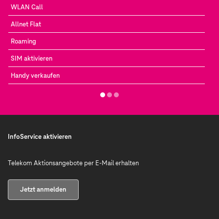
WLAN Call
Allnet Flat
Roaming
SIM aktivieren
Handy verkaufen
InfoService aktivieren
Telekom Aktionsangebote per E-Mail erhalten
Jetzt anmelden