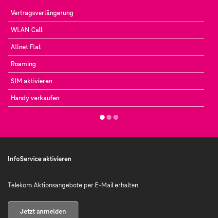
Vertragsverlängerung
WLAN Call
Allnet Flat
Roaming
SIM aktivieren
Handy verkaufen
InfoService aktivieren
Telekom Aktionsangebote per E-Mail erhalten
Jetzt anmelden