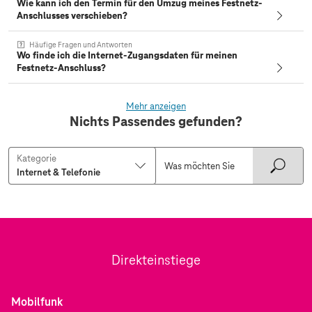
Wie kann ich den Termin für den Umzug meines Festnetz-
Anschlusses verschieben?
Häufige Fragen und Antworten
Wo finde ich die Internet-Zugangsdaten für meinen
Festnetz-Anschluss?
Mehr anzeigen
Nichts Passendes gefunden?
Kategorie
Direkteinstiege
Mobilfunk