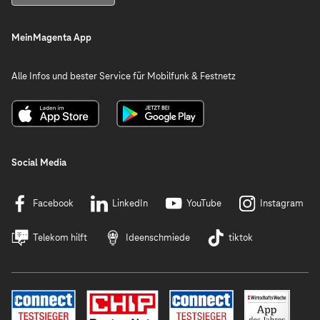
MeinMagenta App
Alle Infos und bester Service für Mobilfunk & Festnetz
Social Media
Facebook
LinkedIn
YouTube
Instagram
Telekom hilft
Ideenschmiede
tiktok