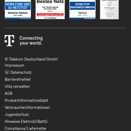
© Telekom Deutschland GmbH
Impressum
Datenschutz
Barrierefreiheit
Utiq verwalten
AGB
Produktinformationsblatt
Verbraucherinformationen
Jugendschutz
Hinweise ElektroG/BattG
Compliance/Lieferkette