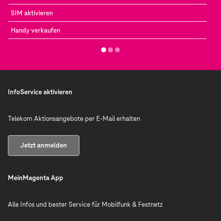
SIM aktivieren
Handy verkaufen
InfoService aktivieren
Telekom Aktionsangebote per E-Mail erhalten
Jetzt anmelden
MeinMagenta App
Alle Infos und bester Service für Mobilfunk & Festnetz