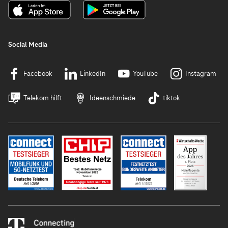
Social Media
Facebook
LinkedIn
YouTube
Instagram
Telekom hilft
Ideenschmiede
tiktok