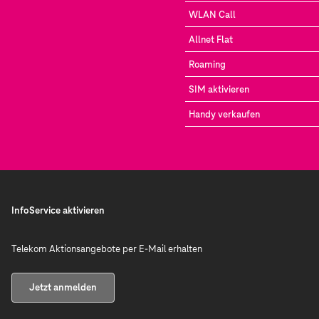
WLAN Call
Allnet Flat
Roaming
SIM aktivieren
Handy verkaufen
InfoService aktivieren
Telekom Aktionsangebote per E-Mail erhalten
Jetzt anmelden