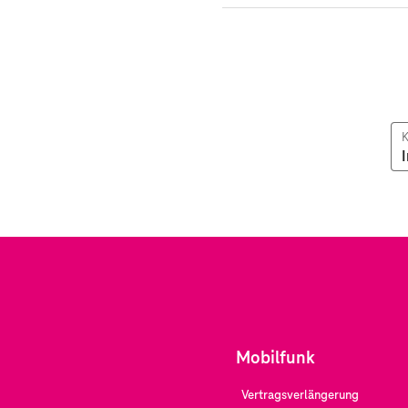
K
Mobilfunk
Vertragsverlängerung