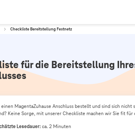
Checkliste Bereitstellung Festnetz
iste für die Bereitstellung Ihr
lusses
 einen MagentaZuhause Anschluss bestellt und sind sich nicht 
ind? Keine Sorge, mit unserer Checkliste machen wir Sie fit für
chätzte Lesedauer:
ca. 2 Minuten