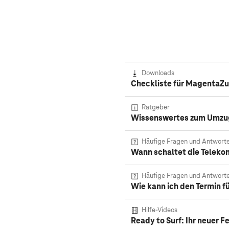
Downloads
Checkliste für MagentaZ
Ratgeber
Wissenswertes zum Umzug
Häufige Fragen und Antwort
Wann schaltet die Teleko
Häufige Fragen und Antwort
Wie kann ich den Termin 
Hilfe-Videos
Ready to Surf: Ihr neuer 