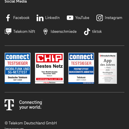
Social Media
Facebook
LinkedIn
YouTube
Instagram
Telekom hilft
Ideenschmiede
tiktok
© Telekom Deutschland GmbH