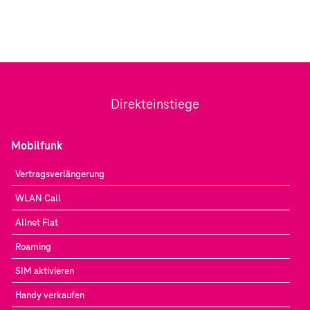
Direkteinstiege
Mobilfunk
Vertragsverlängerung
WLAN Call
Allnet Flat
Roaming
SIM aktivieren
Handy verkaufen