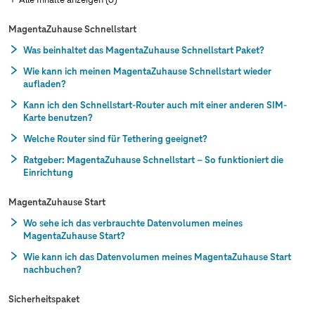
MagentaZuhause Schnellstart
Was beinhaltet das MagentaZuhause Schnellstart Paket?
Wie kann ich meinen MagentaZuhause Schnellstart wieder
aufladen?
Kann ich den Schnellstart-Router auch mit einer anderen SIM-
Karte benutzen?
Welche Router sind für Tethering geeignet?
Ratgeber: MagentaZuhause Schnellstart – So funktioniert die
Einrichtung
MagentaZuhause Start
Wo sehe ich das verbrauchte Datenvolumen meines
MagentaZuhause Start?
Wie kann ich das Datenvolumen meines MagentaZuhause Start
nachbuchen?
Sicherheitspaket