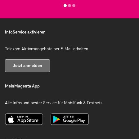
InfoService aktivieren
Telekom Aktionsangebote per E-Mail erhalten
Jetzt anmelden
MeinMagenta App
Alle Infos und bester Service für Mobilfunk & Festnetz