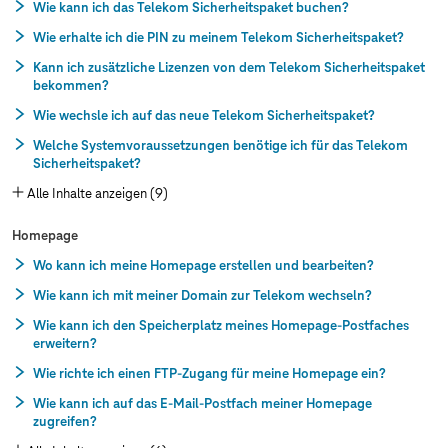
Wie kann ich das Telekom Sicherheitspaket buchen?
Wie erhalte ich die PIN zu meinem Telekom Sicherheitspaket?
Kann ich zusätzliche Lizenzen von dem Telekom Sicherheitspaket
bekommen?
Wie wechsle ich auf das neue Telekom Sicherheitspaket?
Welche Systemvoraussetzungen benötige ich für das Telekom
Sicherheitspaket?
Alle Inhalte anzeigen (9)
Homepage
Wo kann ich meine Homepage erstellen und bearbeiten?
Wie kann ich mit meiner Domain zur Telekom wechseln?
Wie kann ich den Speicherplatz meines Homepage-Postfaches
erweitern?
Wie richte ich einen FTP-Zugang für meine Homepage ein?
Wie kann ich auf das E-Mail-Postfach meiner Homepage
zugreifen?