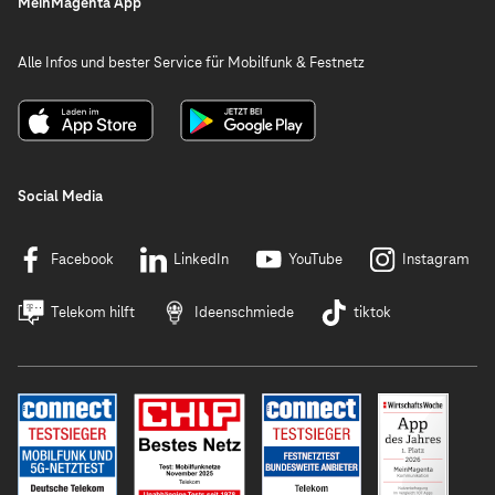
MeinMagenta App
Alle Infos und bester Service für Mobilfunk & Festnetz
Social Media
Facebook
LinkedIn
YouTube
Instagram
Telekom hilft
Ideenschmiede
tiktok