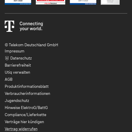
© Telekom Deutschland GmbH
Impressum
Datenschutz
Barrierefreiheit
Utiq verwalten
AGB
Produktinformationsblatt
Verbraucherinformationen
Jugendschutz
Hinweise ElektroG/BattG
Compliance/Lieferkette
Verträge hier kündigen
Vertrag widerrufen