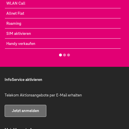
WLAN Call
Allnet Flat
Roaming
SIM aktivieren
Handy verkaufen
InfoService aktivieren
Telekom Aktionsangebote per E-Mail erhalten
Jetzt anmelden