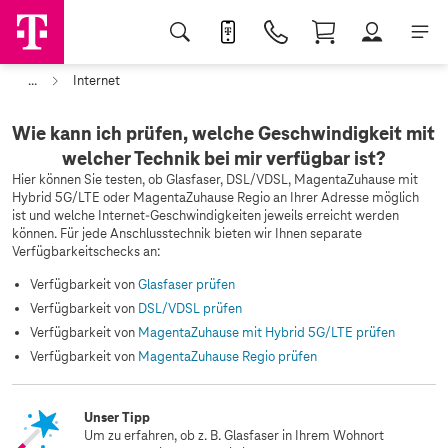
...
Internet
Wie kann ich prüfen, welche Geschwindigkeit mit
welcher Technik bei mir verfügbar ist?
Hier können Sie testen, ob Glasfaser, DSL/VDSL, MagentaZuhause mit
Hybrid 5G/LTE oder MagentaZuhause Regio an Ihrer Adresse möglich
ist und welche Internet-Geschwindigkeiten jeweils erreicht werden
können. Für jede Anschlusstechnik bieten wir Ihnen separate
Verfügbarkeitschecks an:
Verfügbarkeit von
Glasfaser prüfen
Verfügbarkeit von
DSL/VDSL prüfen
Verfügbarkeit von
MagentaZuhause mit Hybrid 5G/LTE prüfen
Verfügbarkeit von
MagentaZuhause Regio prüfen
Unser Tipp
Um zu erfahren, ob z. B. Glasfaser in Ihrem Wohnort