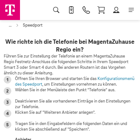
...
Speedport
Wie richte ich die Telefonie bei MagentaZuhause
Regio ein?
Führen Sie zur Einstellung der Telefonie an einem MagentaZuhause
Regio Festnetz-Anschluss die folgenden Schritte in Ihrem Speedport
Smart 3 oder Smart 4 durch. Bei anderen Routern ist das Vorgehen
ähnlich zu dieser Anleitung.
Öffnen Sie Ihren Browser und starten Sie das
Konfigurationsmenü
des Speedport
, um Einstellungen vornehmen zu können.
Wählen Sie in der Menüleiste den Punkt "Telefonie" aus.
Deaktivieren Sie alle vorhandenen Einträge in den Einstellungen
zur Telefonie.
Klicken Sie auf "Weiteren Anbieter anlegen".
Tragen Sie in den Eingabefeldern die folgenden Daten ein und
klicken Sie abschließend auf "Speichern".
Anbieter