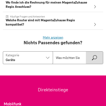
Wo finde ich die Rechnung für meinen MagentaZuhause
Regio Anschluss?
Häufige Fragen und Antworten
Welche Router sind mit MagentaZuhause Regio
kompatibel?
Mehr anzeigen
Nichts Passendes gefunden?
Kategorie
Direkteinstiege
Mobilfunk