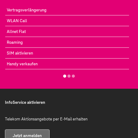
Vertragsverlängerung
WLAN Call
Allnet Flat
Roaming
SIM aktivieren
Handy verkaufen
InfoService aktivieren
Telekom Aktionsangebote per E-Mail erhalten
Jetzt anmelden