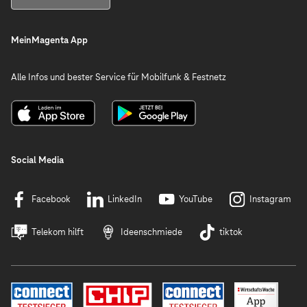
MeinMagenta App
Alle Infos und bester Service für Mobilfunk & Festnetz
Social Media
Facebook
LinkedIn
YouTube
Instagram
Telekom hilft
Ideenschmiede
tiktok