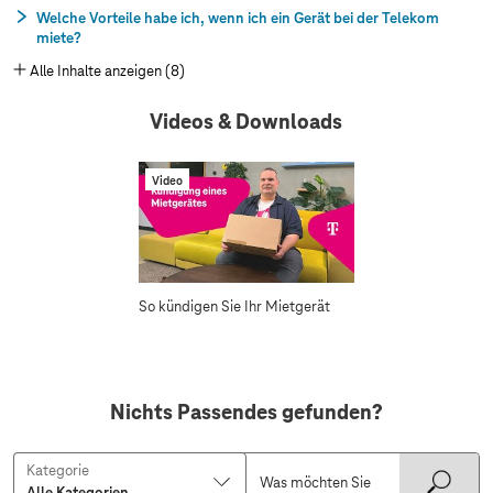
Welche Vorteile habe ich, wenn ich ein Gerät bei der Telekom
miete?
Alle Inhalte anzeigen (8)
Videos & Downloads
Video
So kündigen Sie Ihr Mietgerät
Nichts Passendes gefunden?
Kategorie