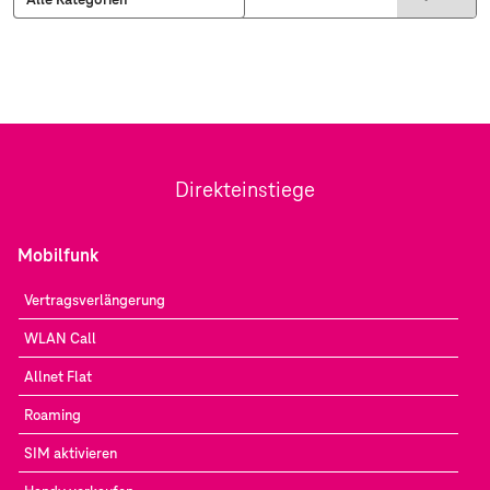
Direkteinstiege
Mobilfunk
Vertragsverlängerung
WLAN Call
Allnet Flat
Roaming
SIM aktivieren