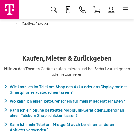
...
Geräte-Service
Kaufen, Mieten & Zurückgeben
Hilfe zu den Themen Geräte kaufen, mieten und bei Bedarf zurückgeben
oder retournieren
Wie kann ich im Telekom Shop den Akku oder das Display meines
Smartphones austauschen lassen?
Wo kann ich einen Retourenschein für mein Mietgerät erhalten?
Kann ich ein online bestelltes Mobilfunk-Gerät oder Zubehör an
einen Telekom Shop schicken lassen?
Kann ich mein Telekom Mietgerät auch bei einem anderen
Anbieter verwenden?