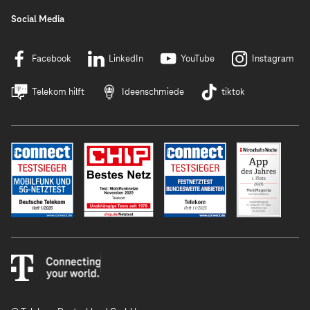
Social Media
Facebook
LinkedIn
YouTube
Instagram
Telekom hilft
Ideenschmiede
tiktok