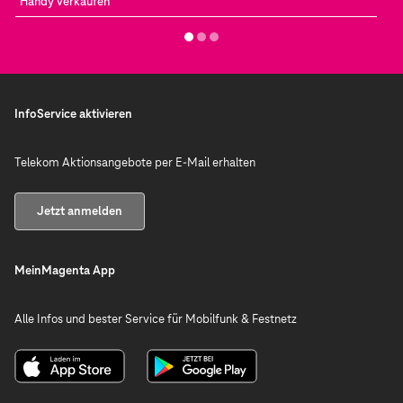
Handy verkaufen
InfoService aktivieren
Telekom Aktionsangebote per E-Mail erhalten
Jetzt anmelden
MeinMagenta App
Alle Infos und bester Service für Mobilfunk & Festnetz