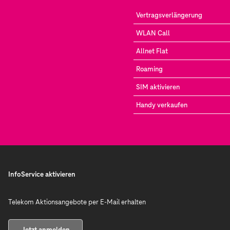
Vertragsverlängerung
WLAN Call
Allnet Flat
Roaming
SIM aktivieren
Handy verkaufen
InfoService aktivieren
Telekom Aktionsangebote per E-Mail erhalten
Jetzt anmelden