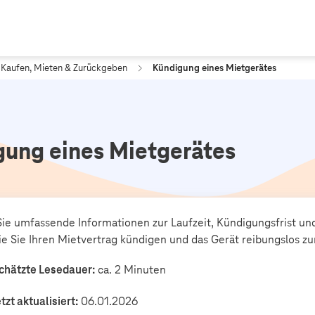
Kaufen, Mieten & Zurückgeben
Kündigung eines Mietgerätes
gung eines Mietgerätes
Sie umfassende Informationen zur Laufzeit, Kündigungsfrist un
ie Sie Ihren Mietvertrag kündigen und das Gerät reibungslos 
chätzte Lesedauer:
ca. 2 Minuten
tzt aktualisiert:
06.01.2026