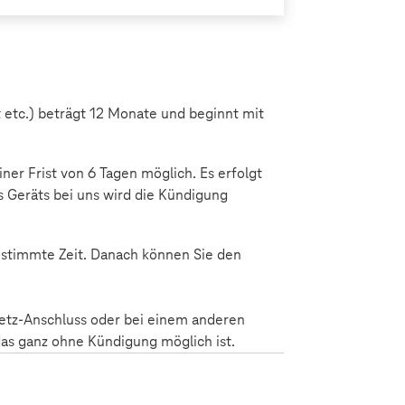
 etc.) beträgt 12 Monate und beginnt mit
ner Frist von 6 Tagen möglich. Es erfolgt
 Geräts bei uns wird die Kündigung
bestimmte Zeit. Danach können Sie den
etz-Anschluss oder bei einem anderen
das ganz ohne Kündigung möglich ist.