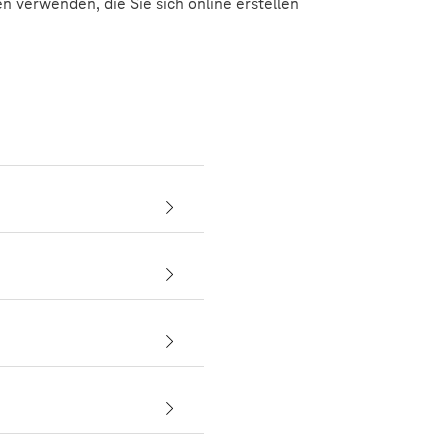
 verwenden, die Sie sich online erstellen