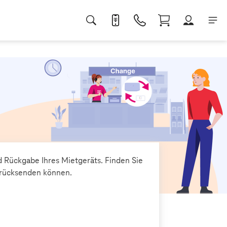
d Rückgabe Ihres Mietgeräts. Finden Sie
zurücksenden können.