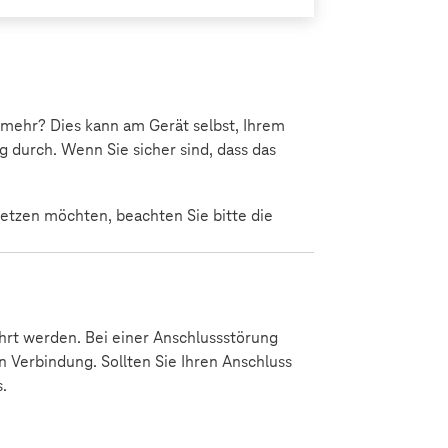
 mehr? Dies kann am Gerät selbst, Ihrem
g durch. Wenn Sie sicher sind, dass das
setzen möchten, beachten Sie bitte die
rt werden. Bei einer Anschlussstörung
n Verbindung. Sollten Sie Ihren Anschluss
.