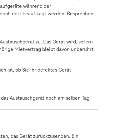
Kaufgeräte während der
 jedoch dort beauftragt werden. Besprechen
Austauschgerät zu. Das Gerät wird, sofern
ehörige Mietvertrag bleibt davon unberührt
h ist, ob Sie Ihr defektes Gerät
 das Austauschgerät noch am selben Tag.
ten, das Gerät zurückzusenden. Ein