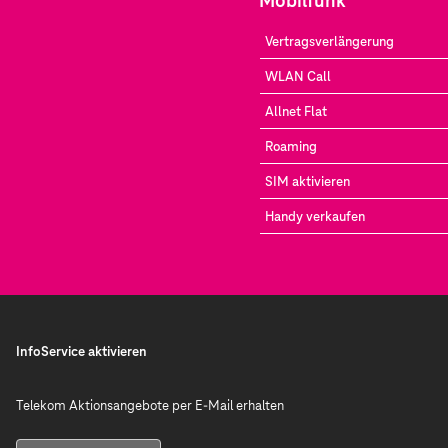
Mobilfunk
Vertragsverlängerung
WLAN Call
Allnet Flat
Roaming
SIM aktivieren
Handy verkaufen
InfoService aktivieren
Telekom Aktionsangebote per E-Mail erhalten