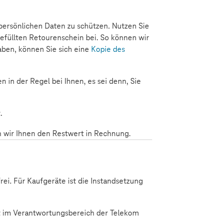
persönlichen Daten zu schützen. Nutzen Sie
efüllten Retourenschein bei. So können wir
ben, können Sie sich eine
Kopie des
in der Regel bei Ihnen, es sei denn, Sie
.
en wir Ihnen den Restwert in Rechnung.
ei. Für Kaufgeräte ist die Instandsetzung
cht im Verantwortungsbereich der Telekom