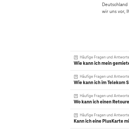
Deutschland 
wir uns vor,
Häufige Fragen und Antwort
Wie kann ich mein gemiete
Häufige Fragen und Antwort
Wie kann ich im Telekom 
Häufige Fragen und Antwort
Wo kann ich einen Retoure
Häufige Fragen und Antwort
Kann ich eine PlusKarte m