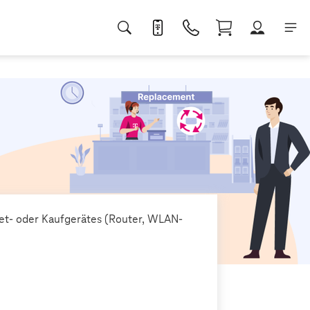
et- oder Kaufgerätes (Router, WLAN-