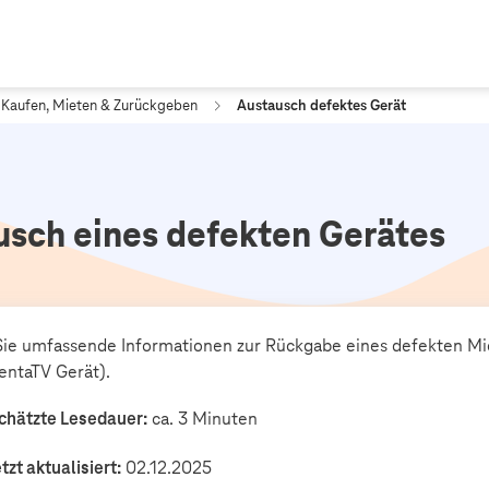
Kaufen, Mieten & Zurückgeben
Austausch defektes Gerät
usch eines defekten Gerätes
Sie umfassende Informationen zur Rückgabe eines defekten Mi
ntaTV Gerät).
chätzte Lesedauer:
ca. 3 Minuten
tzt aktualisiert:
02.12.2025