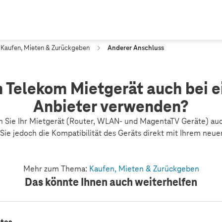
Kaufen, Mieten & Zurückgeben
Anderer Anschluss
n Telekom Mietgerät auch bei 
Anbieter verwenden?
en Sie Ihr Mietgerät (Router, WLAN- und MagentaTV Geräte) au
ie jedoch die Kompatibilität des Geräts direkt mit Ihrem neuen
Mehr zum Thema:
Kaufen, Mieten & Zurückgeben
Das könnte Ihnen auch weiterhelfen