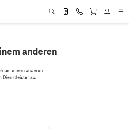
einem anderen
ch bei einem anderen
 Dienstleister ab.