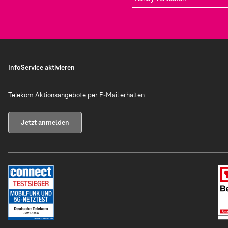
InfoService aktivieren
Telekom Aktionsangebote per E-Mail erhalten
Jetzt anmelden