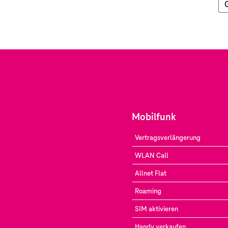
Mobilfunk
Vertragsverlängerung
WLAN Call
Allnet Flat
Roaming
SIM aktivieren
Handy verkaufen