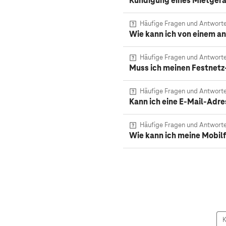
Kündigung eines Mietger
Häufige Fragen und Antwort
Wie kann ich von einem a
Häufige Fragen und Antwort
Muss ich meinen Festnetz
Häufige Fragen und Antwort
Kann ich eine E-Mail-Adre
Häufige Fragen und Antwort
Wie kann ich meine Mobi
K