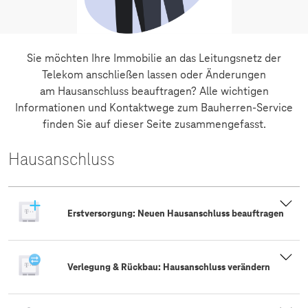
Sie möchten Ihre Immobilie an das Leitungsnetz der
Telekom anschließen lassen oder Änderungen
am Hausanschluss beauftragen? Alle wichtigen
Informationen und Kontaktwege zum Bauherren-Service
finden Sie auf dieser Seite zusammengefasst.
Hausanschluss
Erstversorgung: Neuen Hausanschluss beauftragen
Verlegung & Rückbau: Hausanschluss verändern