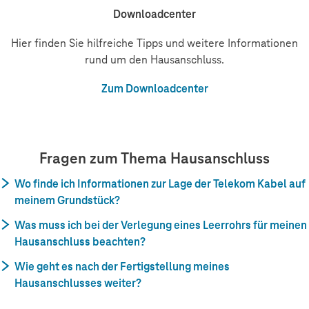
Downloadcenter
Hier finden Sie hilfreiche Tipps und weitere Informationen
rund um den Hausanschluss.
Zum Downloadcenter
Fragen zum Thema Hausanschluss
Wo finde ich Informationen zur Lage der Telekom Kabel auf
meinem Grundstück?
Was muss ich bei der Verlegung eines Leerrohrs für meinen
Hausanschluss beachten?
Wie geht es nach der Fertigstellung meines
Hausanschlusses weiter?