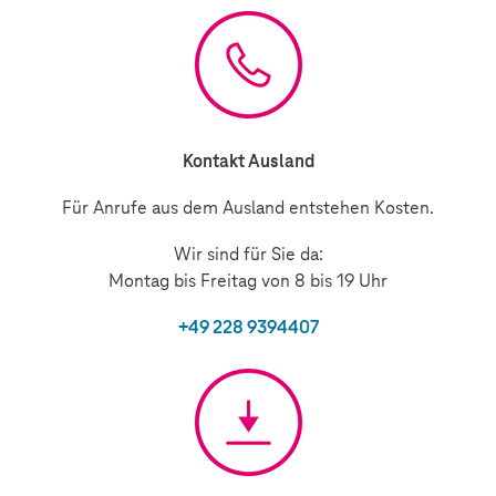
Kontakt Ausland
Für Anrufe aus dem Ausland entstehen Kosten.
Wir sind für Sie da:
Montag bis Freitag von 8 bis 19 Uhr
+49 228 9394407