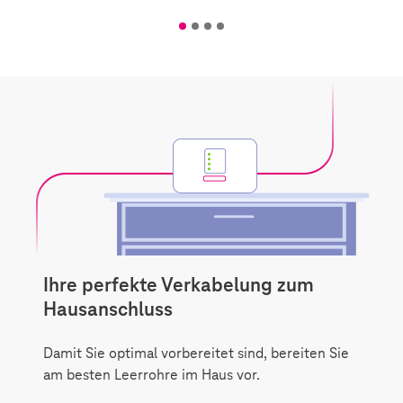
H
Ihre perfekte Verkabelung zum
Hausanschluss
Damit Sie optimal vorbereitet sind, bereiten Sie
am besten Leerrohre im Haus vor.