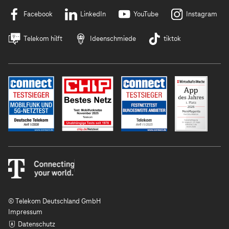
Facebook
LinkedIn
YouTube
Instagram
Telekom hilft
Ideenschmiede
tiktok
© Telekom Deutschland GmbH
Impressum
Datenschutz