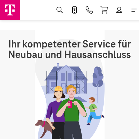
Ihr kompetenter Service für
Neubau und Hausanschluss