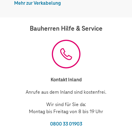
Mehr zur Verkabelung
Bauherren Hilfe & Service
Kontakt Inland
Anrufe aus dem Inland sind kostenfrei.
Wir sind für Sie da:
Montag bis Freitag von 8 bis 19 Uhr
0800 33 01903