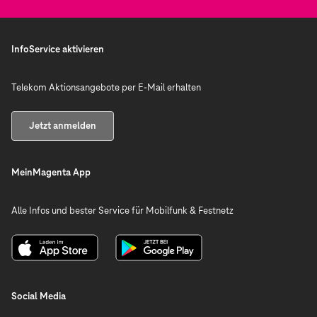
InfoService aktivieren
Telekom Aktionsangebote per E-Mail erhalten
Jetzt anmelden
MeinMagenta App
Alle Infos und bester Service für Mobilfunk & Festnetz
Social Media