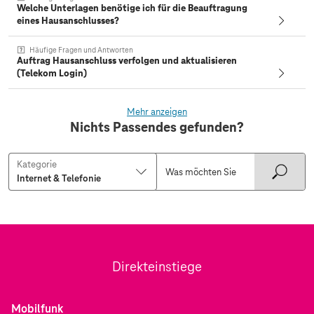
Welche Unterlagen benötige ich für die Beauftragung
eines Hausanschlusses?
Häufige Fragen und Antworten
Auftrag Hausanschluss verfolgen und aktualisieren
(Telekom Login)
Mehr anzeigen
Nichts Passendes gefunden?
Kategorie
Direkteinstiege
Mobilfunk