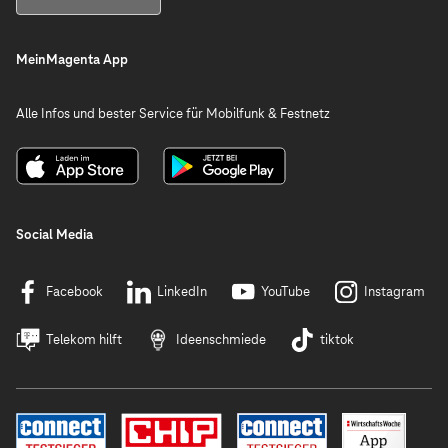
MeinMagenta App
Alle Infos und bester Service für Mobilfunk & Festnetz
Social Media
Facebook
LinkedIn
YouTube
Instagram
Telekom hilft
Ideenschmiede
tiktok