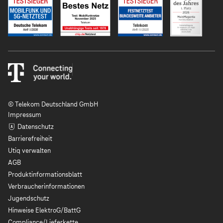
© Telekom Deutschland GmbH
Impressum
Datenschutz
Barrierefreiheit
Utiq verwalten
AGB
Produktinformationsblatt
Verbraucherinformationen
Jugendschutz
Hinweise ElektroG/BattG
Compliance/Lieferkette