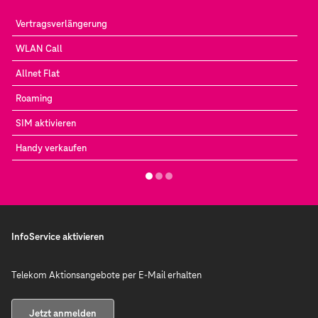
Vertragsverlängerung
WLAN Call
Allnet Flat
Roaming
SIM aktivieren
Handy verkaufen
InfoService aktivieren
Telekom Aktionsangebote per E-Mail erhalten
Jetzt anmelden