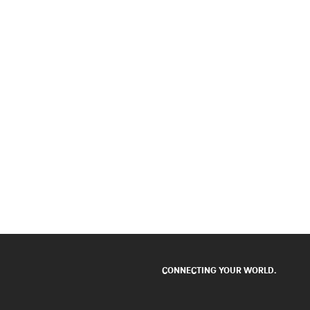
CONNECTING YOUR WORLD.