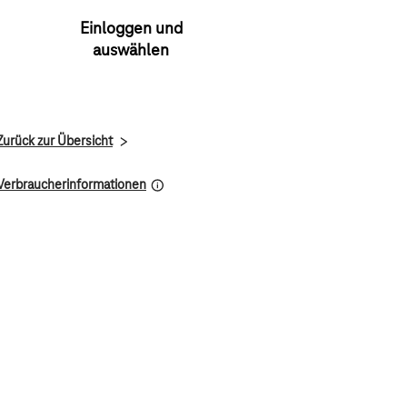
Einloggen und
auswählen
Zurück zur Übersicht
Verbraucherinformationen