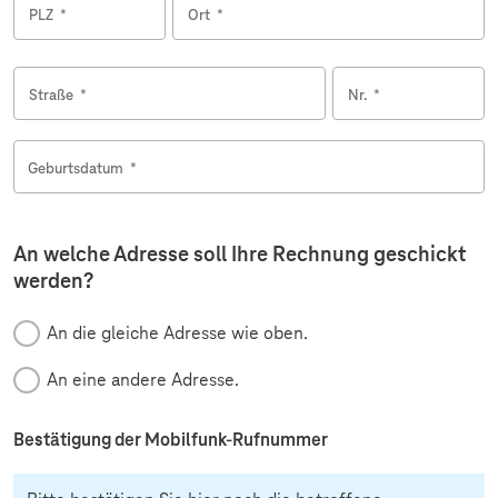
PLZ
*
Ort
*
Straße
*
Nr.
*
Geburtsdatum
*
An welche Adresse soll Ihre Rechnung geschickt
werden?
An die gleiche Adresse wie oben.
An eine andere Adresse.
Bestätigung der Mobilfunk-Rufnummer