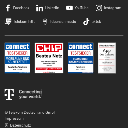
Facebook
LinkedIn
YouTube
Instagram
Telekom hilft
Ideenschmiede
tiktok
© Telekom Deutschland GmbH
Impressum
Datenschutz