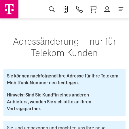
Adressänderung – nur für
Telekom Kunden
Sie können nachfolgend Ihre Adresse für Ihre Telekom
Mobilfunk-Nummer neu festlegen.
Hinweis: Sind Sie Kund*in eines anderen
Anbieters, wenden Sie sich bitte an Ihren
Vertragspartner.
Sie sind umgezogen und möchten uns Ihre neue