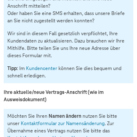
Anschrift mitteilen?
Oder haben Sie eine SMS erhalten, dass unsere Briefe
an Sie nicht zugestellt werden konnten?
Wir sind in diesem Fall gesetzlich verpflichtet, Ihre
Kundendaten zu aktualisieren. Dazu brauchen wir Ihre
Mithilfe. Bitte teilen Sie uns Ihre neue Adresse über
dieses Formular mit.
Tipp
: Im
Kundencenter
können Sie dies bequem und
schnell erledigen.
Ihre aktuelle/neue Vertrags-Anschrift (wie im
Ausweisdokument)
Möchten Sie Ihren
Namen ändern
nutzen Sie bitte
unser
Kontaktformular zur Namensänderung
. Zur
Übernahme eines Vertrags nutzen Sie bitte das