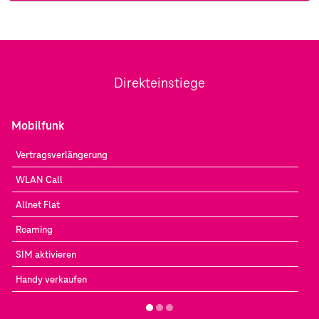
Direkteinstiege
Mobilfunk
Vertragsverlängerung
WLAN Call
Allnet Flat
Roaming
SIM aktivieren
Handy verkaufen