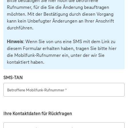
Bitte bestätigen Sie hier noch die betroffene
Rufnummer, für die Sie die Änderung beauftragen
möchten. Mit der Bestätigung durch diesen Vorgang
kann kein Unbefugter Änderungen an Ihrer Anschrift
durchführen.
Hinweis
: Wenn Sie von uns eine SMS mit dem Link zu
diesem Formular erhalten haben, tragen Sie bitte hier
die Mobilfunk-Rufnummer ein, unter der wir Sie
kontaktiert haben.
SMS-TAN
Betroffene Mobilfunk-Rufnummer *
Ihre Kontaktdaten für Rückfragen