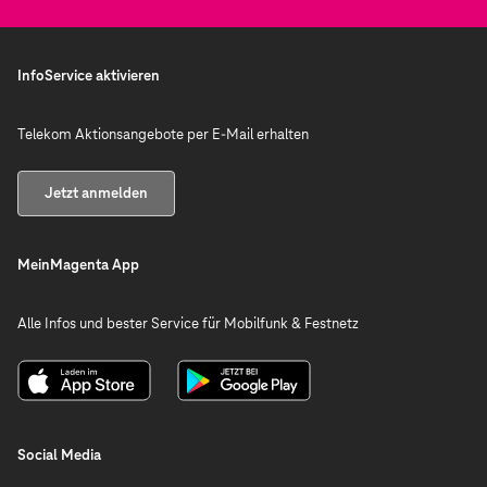
InfoService aktivieren
Telekom Aktionsangebote per E-Mail erhalten
Jetzt anmelden
MeinMagenta App
Alle Infos und bester Service für Mobilfunk & Festnetz
Social Media