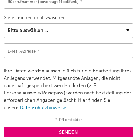
Rückrufnummer (bevorzugt Mobilfunk)
*
Sie erreichen mich zwischen
E-Mail-Adresse
*
Ihre Daten werden ausschließlich für die Bearbeitung Ihres
Anliegens verwendet. Mitgesandte Anlagen, die nicht
dauerhaft gespeichert werden dürfen (z. B.
Personalausweis/Reisepass) werden nach Feststellung der
erforderlichen Angaben gelöscht. Hier finden Sie
unsere
Datenschutzhinweise
.
*
Pflichtfelder