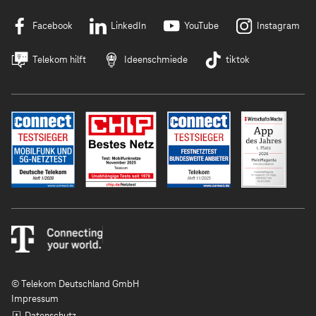
Facebook
LinkedIn
YouTube
Instagram
Telekom hilft
Ideenschmiede
tiktok
© Telekom Deutschland GmbH
Impressum
Datenschutz