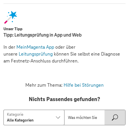
Unser Tipp
Tipp: Leitungsprüfung in App und Web
In der
MeinMagenta App
oder über
unsere
Leitungsprüfung
können Sie selbst eine Diagnose
am Festnetz-Anschluss durchführen.
Mehr zum Thema:
Hilfe bei Störungen
Nichts Passendes gefunden?
Kategorie