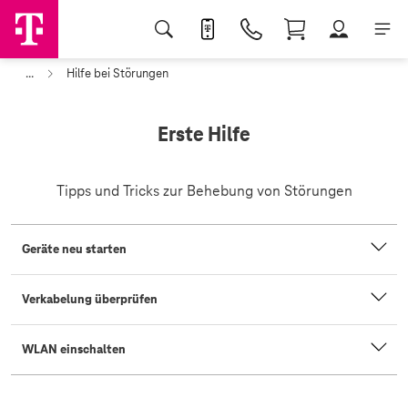
...
Hilfe bei Störungen
Erste Hilfe
Tipps und Tricks zur Behebung von Störungen
Geräte neu starten
Verkabelung überprüfen
WLAN einschalten