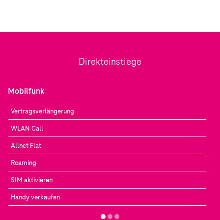
Direkteinstiege
Mobilfunk
Vertragsverlängerung
WLAN Call
Allnet Flat
Roaming
SIM aktivieren
Handy verkaufen