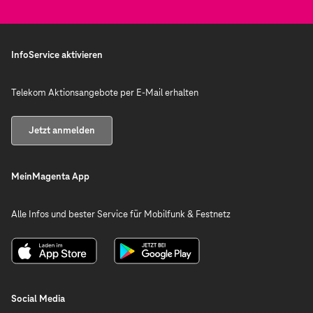
InfoService aktivieren
Telekom Aktionsangebote per E-Mail erhalten
Jetzt anmelden
MeinMagenta App
Alle Infos und bester Service für Mobilfunk & Festnetz
Social Media