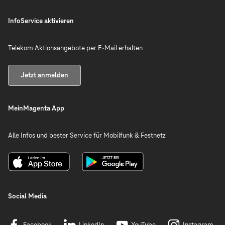
InfoService aktivieren
Telekom Aktionsangebote per E-Mail erhalten
Jetzt anmelden
MeinMagenta App
Alle Infos und bester Service für Mobilfunk & Festnetz
Social Media
Facebook
LinkedIn
YouTube
Instagram