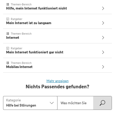
Themen-Bereich
Hilfe, mein Internet funktioniert nicht
Ratgeber
Mein Internet ist zu langsam
Themen-Bereich
Internet
Ratgeber
Mein Internet funktioniert gar nicht
Themen-Bereich
Mobiles Internet
Mehr anzeigen
Nichts Passendes gefunden?
Kategorie