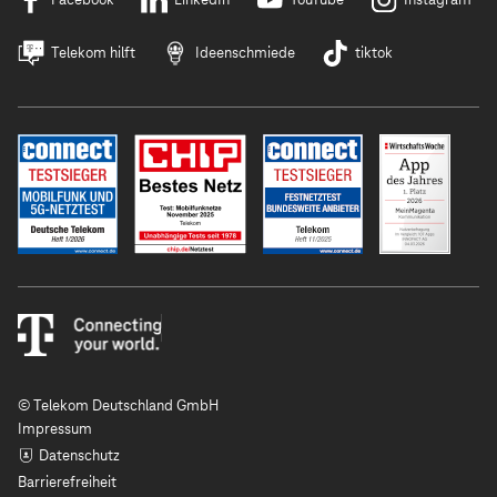
Telekom hilft
Ideenschmiede
tiktok
© Telekom Deutschland GmbH
Impressum
Datenschutz
Barrierefreiheit