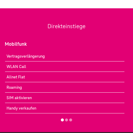
Direkteinstiege
Mobilfunk
Vertragsverlängerung
WLAN Call
Allnet Flat
Roaming
SIM aktivieren
Handy verkaufen