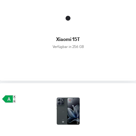
Xiaomi 15T
Verfügbar in 256 GB