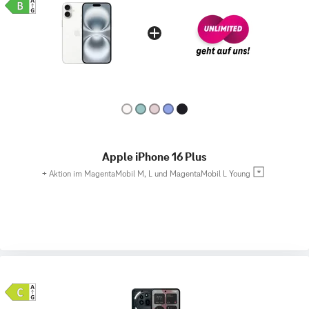
Apple iPhone 16 Plus
+
Aktion im MagentaMobil M, L und MagentaMobil L Young