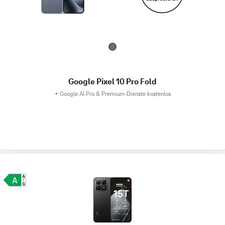
Google Pixel 10 Pro Fold
+
Google AI Pro & Premium-Dienste kostenlos