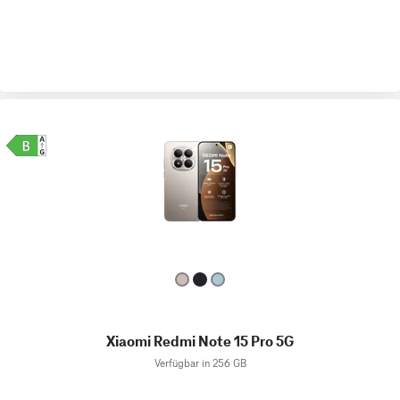
Xiaomi Redmi Note 15 Pro 5G
Verfügbar in 256 GB