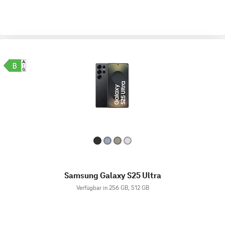
Samsung Galaxy S25 Ultra
Verfügbar in 256 GB, 512 GB