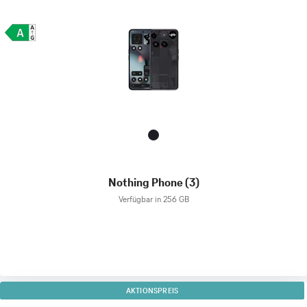
Nothing Phone (3)
Verfügbar in 256 GB
AKTIONSPREIS