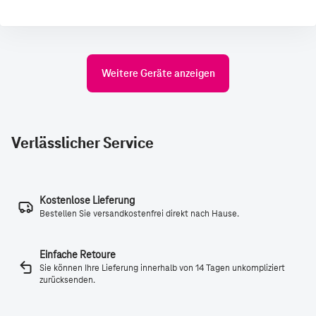
Weitere Geräte anzeigen
Verlässlicher Service
Kostenlose Lieferung
Bestellen Sie versandkostenfrei direkt nach Hause.
Einfache Retoure
Sie können Ihre Lieferung innerhalb von 14 Tagen unkompliziert
zurücksenden.