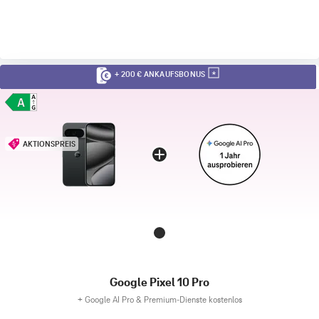
+ 200 € ANKAUFSBONUS
AKTIONSPREIS
Google Pixel 10 Pro
+
Google AI Pro & Premium-Dienste kostenlos