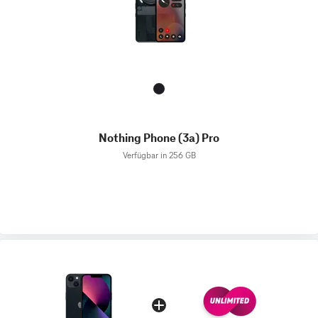
Nothing Phone (3a) Pro
Verfügbar in 256 GB