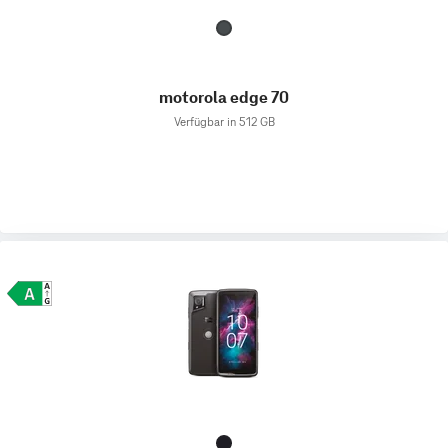
motorola edge 70
Verfügbar in 512 GB