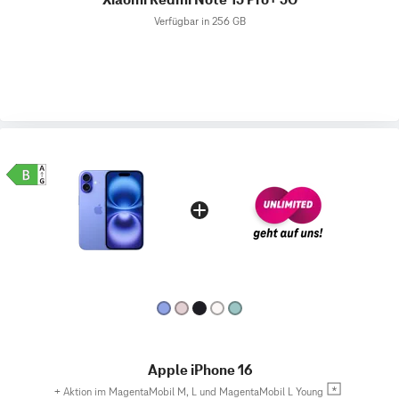
Verfügbar in 256 GB
Apple iPhone 16
+
Aktion im MagentaMobil M, L und MagentaMobil L Young