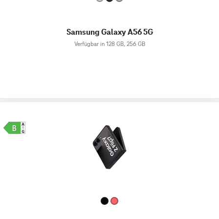
Samsung Galaxy A56 5G
Verfügbar in 128 GB, 256 GB