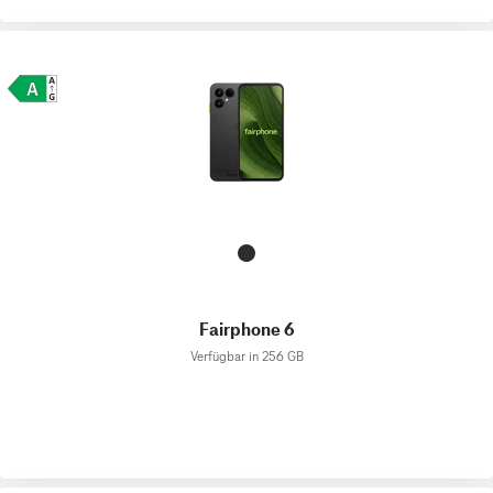
Fairphone 6
Verfügbar in 256 GB