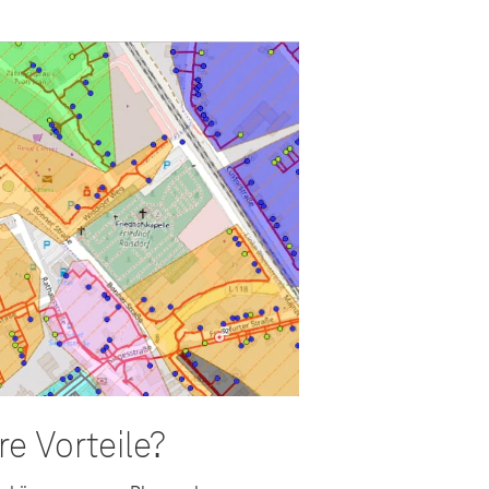
e Vorteile?