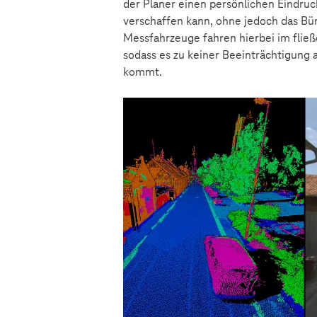
der Planer einen persönlichen Eindruc
verschaffen kann, ohne jedoch das Bü
Messfahrzeuge fahren hierbei im flie
sodass es zu keiner Beeinträchtigung
kommt.