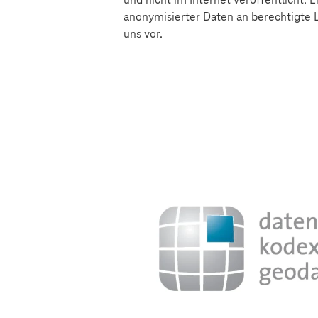
anonymisierter Daten an berechtigte 
uns vor.