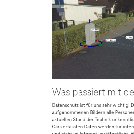
Was passiert mit d
Datenschutz ist für uns sehr wichtig!
aufgenommenen Bildern alle Persone
aktuellen Stand der Technik unkenntli
Cars erfassten Daten werden für inte
und nicht im Internet veröffentlicht. 