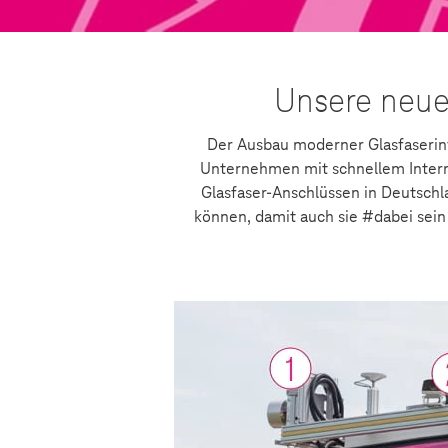
Unsere neue
Der Ausbau moderner Glasfaserinf
Unternehmen mit schnellem Interne
Glasfaser-Anschlüssen in Deutschl
können, damit auch sie #dabei sei