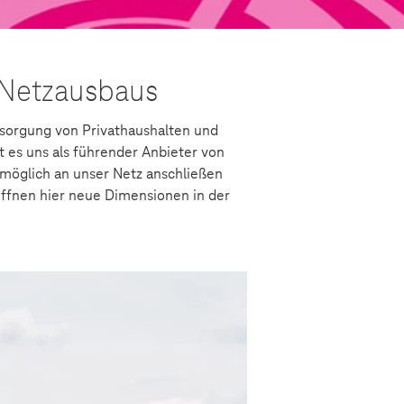
 Netzausbaus
rsorgung von Privathaushalten und
 es uns als führender Anbieter von
 möglich an unser Netz anschließen
ffnen hier neue Dimensionen in der