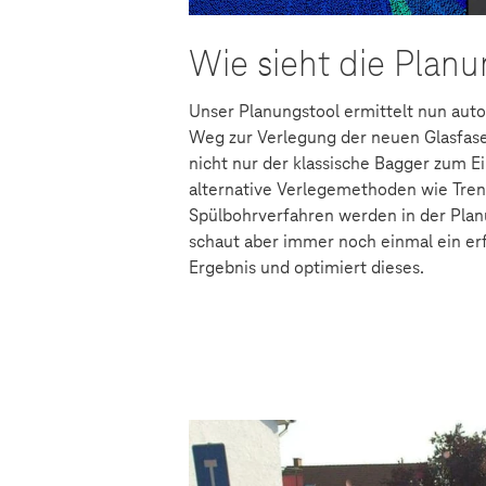
Wie sieht die Plan
Unser Planungstool ermittelt nun auto
Weg zur Verlegung der neuen Glasfas
nicht nur der klassische Bagger zum E
alternative Verlegemethoden wie Tren
Spülbohrverfahren werden in der Plan
schaut aber immer noch einmal ein er
Ergebnis und optimiert dieses.