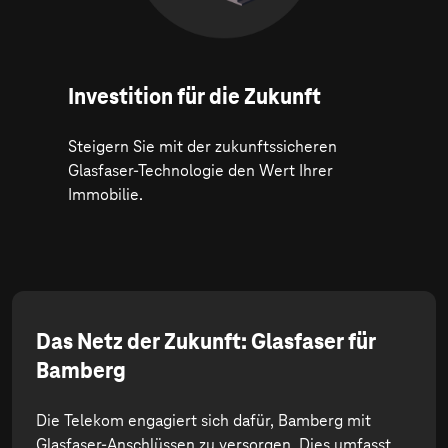
Investition für die Zukunft
Steigern Sie mit der zukunftssicheren
Glasfaser-Technologie den Wert Ihrer
Immobilie.
Das Netz der Zukunft: Glasfaser für
Bamberg
Die Telekom engagiert sich dafür, Bamberg mit
Glasfaser-Anschlüssen zu versorgen. Dies umfasst