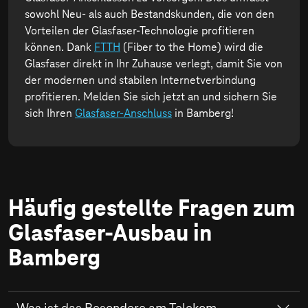
sowohl Neu- als auch Bestandskunden, die von den
Vorteilen der Glasfaser-Technologie profitieren
können. Dank
FTTH
(Fiber to the Home) wird die
Glasfaser direkt in Ihr Zuhause verlegt, damit Sie von
der modernen und stabilen Internetverbindung
profitieren. Melden Sie sich jetzt an und sichern Sie
sich Ihren
Glasfaser-Anschluss
in Bamberg!
Häufig gestellte Fragen zum
Glasfaser-Ausbau in
Bamberg