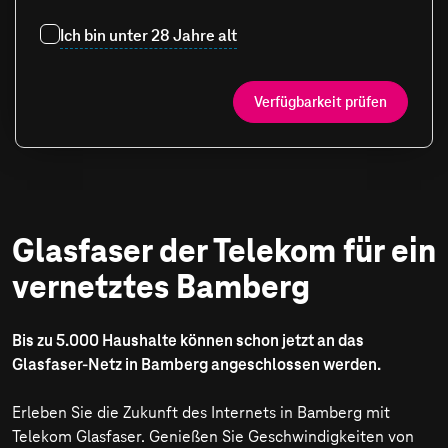
Ich bin unter 28 Jahre alt
Verfügbarkeit prüfen
Glasfaser der Telekom für ein
vernetztes Bamberg
Bis zu 5.000 Haushalte können schon jetzt an das
Glasfaser-Netz in Bamberg angeschlossen werden.
Erleben Sie die Zukunft des Internets in Bamberg mit
Telekom Glasfaser. Genießen Sie Geschwindigkeiten von