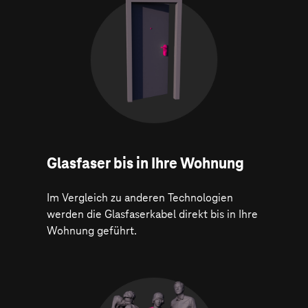
Glasfaser bis in Ihre Wohnung
Im Vergleich zu anderen Technologien
werden die Glasfaserkabel direkt bis in Ihre
Wohnung geführt.