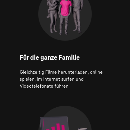
Für die ganze Familie
Gleichzeitig Filme herunterladen, online
spielen, im Internet surfen und
Videotelefonate führen.