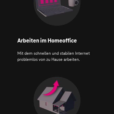
Arbeiten im Homeoffice
Mit dem schnellen und stabilen Internet
problemlos von zu Hause arbeiten.