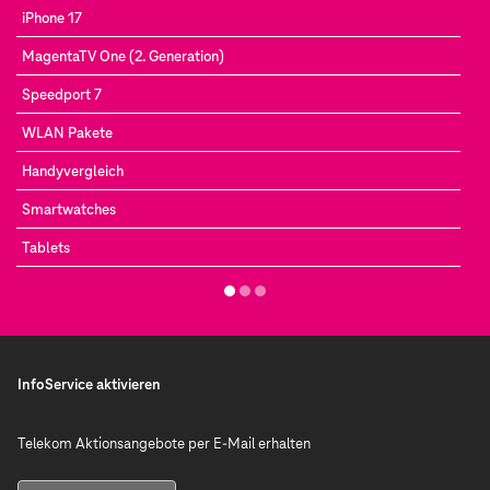
iPhone 17
MagentaTV One (2. Generation)
Speedport 7
WLAN Pakete
Handyvergleich
Smartwatches
Tablets
InfoService aktivieren
Telekom Aktionsangebote per E-Mail erhalten