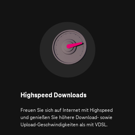
Highspeed Downloads
Freuen Sie sich auf Internet mit Highspeed
und genießen Sie höhere Download- sowie
Upload-Geschwindigkeiten als mit VDSL.