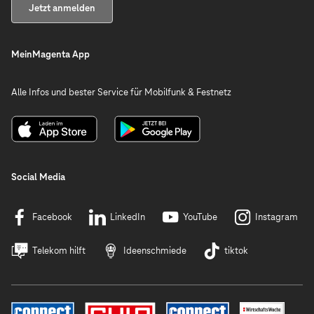
Jetzt anmelden
MeinMagenta App
Alle Infos und bester Service für Mobilfunk & Festnetz
Social Media
Facebook
LinkedIn
YouTube
Instagram
Telekom hilft
Ideenschmiede
tiktok