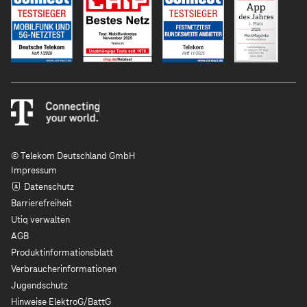
© Telekom Deutschland GmbH
Impressum
Datenschutz
Barrierefreiheit
Utiq verwalten
AGB
Produktinformationsblatt
Verbraucherinformationen
Jugendschutz
Hinweise ElektroG/BattG