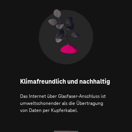
Klima­freundlich und nachhaltig
Das Internet über Glasfaser-Anschluss ist
umweltschonender als die Übertragung
von Daten per Kupferkabel.