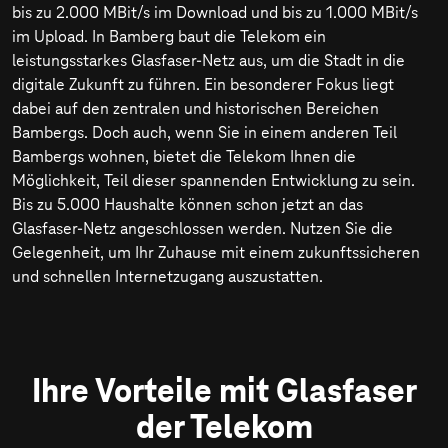
bis zu
2.000 MBit/s
im Download und bis zu
1.000 MBit/s
im Upload. In Bamberg baut die Telekom ein
leistungsstarkes Glasfaser-Netz aus, um die Stadt in die
digitale Zukunft zu führen. Ein besonderer Fokus liegt
dabei auf den zentralen und historischen Bereichen
Bambergs. Doch auch, wenn Sie in einem anderen Teil
Bambergs wohnen, bietet die Telekom Ihnen die
Möglichkeit, Teil dieser spannenden Entwicklung zu sein.
Bis zu 5.000 Haushalte können schon jetzt an das
Glasfaser-Netz angeschlossen werden. Nutzen Sie die
Gelegenheit, um Ihr Zuhause mit einem zukunftssicheren
und schnellen Internetzugang auszustatten.
Ihre Vorteile mit Glasfaser
der Telekom