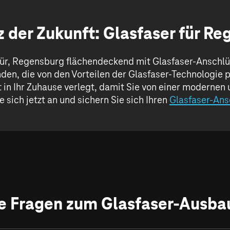
 der Zukunft: Glasfaser für R
ür, Regensburg flächendeckend mit Glasfaser-Anschlüs
en, die von den Vorteilen der Glasfaser-Technologie p
 in Ihr Zuhause verlegt, damit Sie von einer modernen
e sich jetzt an und sichern Sie sich Ihren
Glasfaser-Ans
te Fragen zum Glasfaser-Ausba