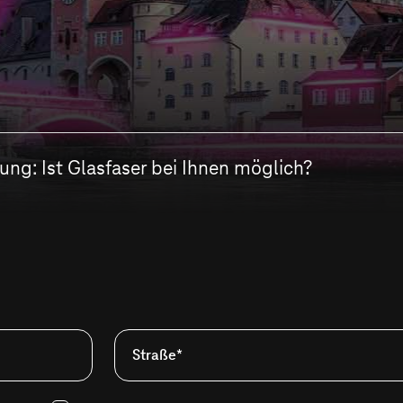
ng: Ist Glasfaser bei Ihnen möglich?
Straße*