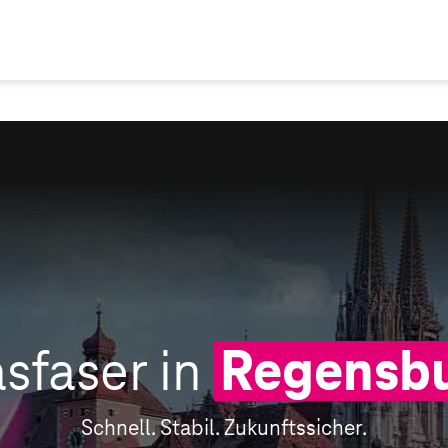
sfaser in
Regensb
Schnell. Stabil. Zukunftssicher.