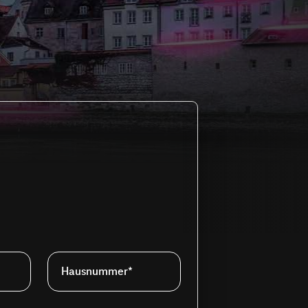
Hausnummer*