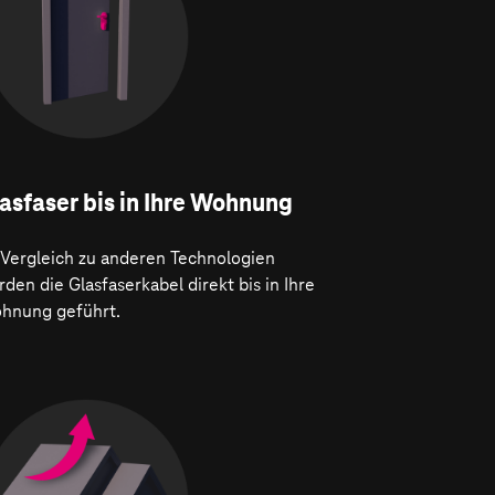
asfaser bis in Ihre Wohnung
 Vergleich zu anderen Technologien
den die Glasfaserkabel direkt bis in Ihre
hnung geführt.