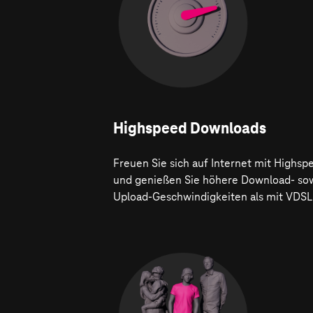
Highspeed Downloads
Freuen Sie sich auf Internet mit Highsp
und genießen Sie höhere Download- so
Upload-Geschwindigkeiten als mit VDSL