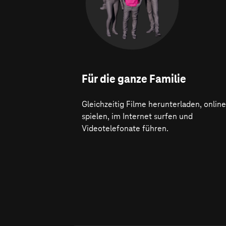
Für die ganze Familie
Gleichzeitig Filme herunterladen, online
spielen, im Internet surfen und
Videotelefonate führen.