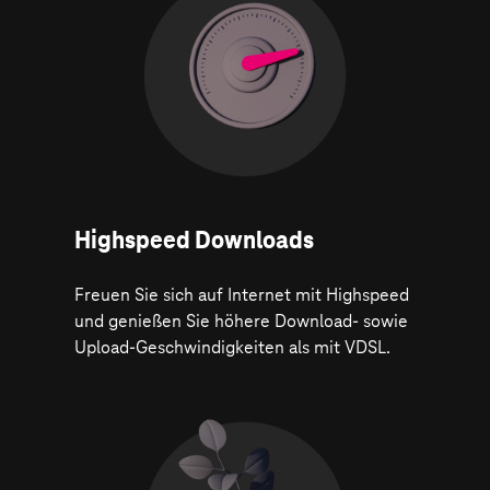
Highspeed Downloads
Freuen Sie sich auf Internet mit Highspeed
und genießen Sie höhere Download- sowie
Upload-Geschwindigkeiten als mit VDSL.