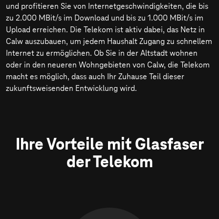
und profitieren Sie von Internetgeschwindigkeiten, die bis
zu
2.000 MBit/s
im Download und bis zu
1.000 MBit/s
im
Upload erreichen. Die Telekom ist aktiv dabei, das Netz in
Calw auszubauen, um jedem Haushalt Zugang zu schnellem
Internet zu ermöglichen. Ob Sie in der Altstadt wohnen
oder in den neueren Wohngebieten von Calw, die Telekom
macht es möglich, dass auch Ihr Zuhause Teil dieser
zukunftsweisenden Entwicklung wird.
Ihre Vorteile mit Glasfaser
der Telekom