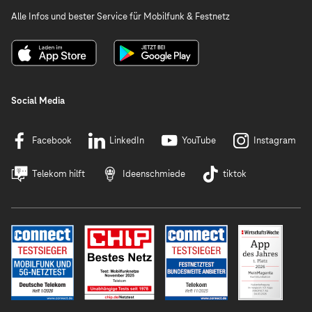
Alle Infos und bester Service für Mobilfunk & Festnetz
Social Media
Facebook
LinkedIn
YouTube
Instagram
Telekom hilft
Ideenschmiede
tiktok