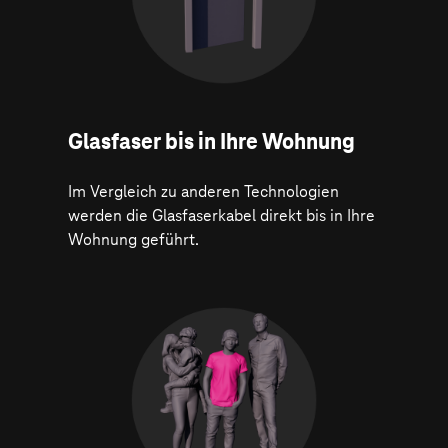
Glasfaser bis in Ihre Wohnung
Im Vergleich zu anderen Technologien
werden die Glasfaserkabel direkt bis in Ihre
Wohnung geführt.