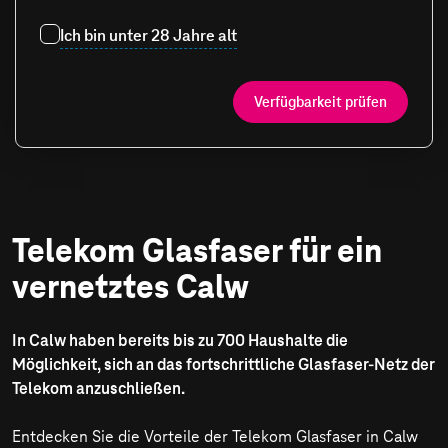
Ich bin unter 28 Jahre alt
Verfügbarkeit prüfen
Telekom Glasfaser für ein
vernetztes Calw
In Calw haben bereits bis zu 700 Haushalte die
Möglichkeit, sich an das fortschrittliche Glasfaser-Netz der
Telekom anzuschließen.
Entdecken Sie die Vorteile der Telekom Glasfaser in Calw