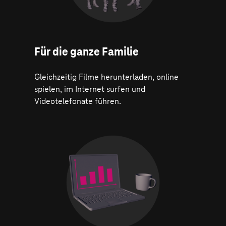
Für die ganze Familie
Gleichzeitig Filme herunterladen, online
spielen, im Internet surfen und
Videotelefonate führen.