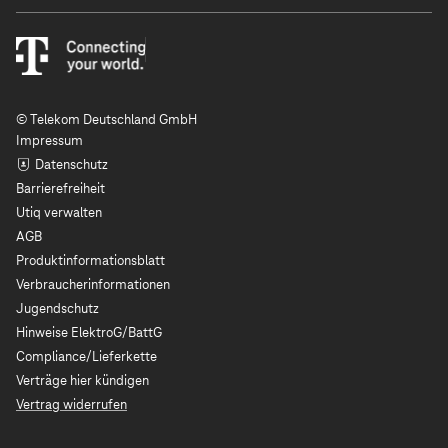
© Telekom Deutschland GmbH
Impressum
Datenschutz
Barrierefreiheit
Utiq verwalten
AGB
Produktinformationsblatt
Verbraucherinformationen
Jugendschutz
Hinweise ElektroG/BattG
Compliance/Lieferkette
Verträge hier kündigen
Vertrag widerrufen