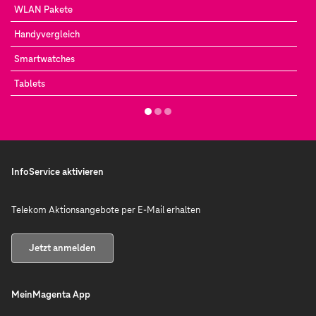
WLAN Pakete
Handyvergleich
Smartwatches
Tablets
InfoService aktivieren
Telekom Aktionsangebote per E-Mail erhalten
Jetzt anmelden
MeinMagenta App