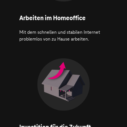
Arbeiten im Homeoffice
Mit dem schnellen und stabilen Internet
problemlos von zu Hause arbeiten.