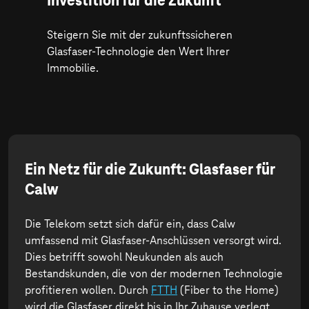
Investition für die Zukunft
Steigern Sie mit der zukunftssicheren
Glasfaser-Technologie den Wert Ihrer
Immobilie.
Ein Netz für die Zukunft: Glasfaser für
Calw
Die Telekom setzt sich dafür ein, dass Calw
umfassend mit Glasfaser-Anschlüssen versorgt wird.
Dies betrifft sowohl Neukunden als auch
Bestandskunden, die von der modernen Technologie
profitieren wollen. Durch
FTTH
(Fiber to the Home)
wird die Glasfaser direkt bis in Ihr Zuhause verlegt,