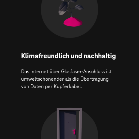
Klima­freundlich und nachhaltig
Das Internet über Glasfaser-Anschluss ist
umweltschonender als die Übertragung
von Daten per Kupferkabel.