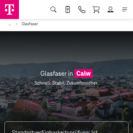
...
Glasfaser
Glasfaser in
Calw
Schnell. Stabil. Zukunftssicher.
Standortverfügbarkeitsprüfung: Ist