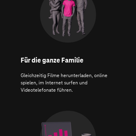
Für die ganze Familie
Gleichzeitig Filme herunterladen, online
spielen, im Internet surfen und
Videotelefonate führen.