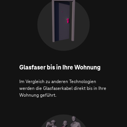
Glasfaser bis in Ihre Wohnung
Im Vergleich zu anderen Technologien
werden die Glasfaserkabel direkt bis in Ihre
Wohnung geführt.