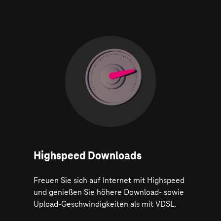
Highspeed Downloads
Freuen Sie sich auf Internet mit Highspeed
und genießen Sie höhere Download- sowie
Upload-Geschwindigkeiten als mit VDSL.