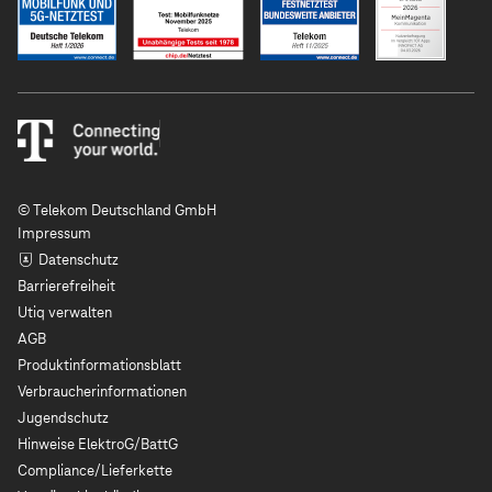
© Telekom Deutschland GmbH
Impressum
Datenschutz
Barrierefreiheit
Utiq verwalten
AGB
Produktinformationsblatt
Verbraucherinformationen
Jugendschutz
Hinweise ElektroG/BattG
Compliance/Lieferkette