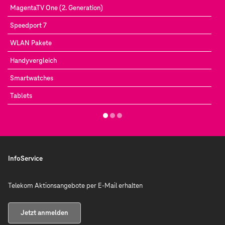
MagentaTV One (2. Generation)
Speedport 7
WLAN Pakete
Handyvergleich
Smartwatches
Tablets
InfoService
Telekom Aktionsangebote per E-Mail erhalten
Jetzt anmelden