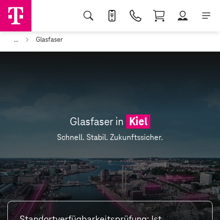
...
Glasfaser
Glasfaser in
Kiel
Schnell. Stabil. Zukunftssicher.
Standortverfügbarkeitsprüfung: Ist