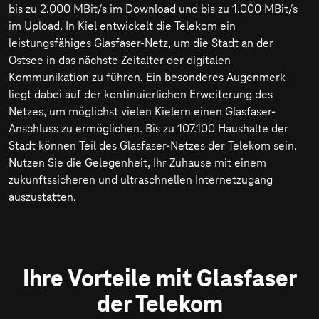
bis zu
2.000 MBit/s
im Download und bis zu
1.000 MBit/s
im Upload. In Kiel entwickelt die Telekom ein
leistungsfähiges Glasfaser-Netz, um die Stadt an der
Ostsee in das nächste Zeitalter der digitalen
Kommunikation zu führen. Ein besonderes Augenmerk
liegt dabei auf der kontinuierlichen Erweiterung des
Netzes, um möglichst vielen Kielern einen Glasfaser-
Anschluss zu ermöglichen. Bis zu 107.100 Haushalte der
Stadt können Teil des Glasfaser-Netzes der Telekom sein.
Nutzen Sie die Gelegenheit, Ihr Zuhause mit einem
zukunftssicheren und ultraschnellen Internetzugang
auszustatten.
Ihre Vorteile mit Glasfaser
der Telekom