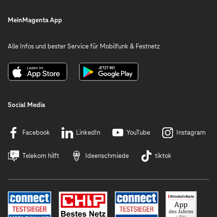
MeinMagenta App
Alle Infos und bester Service für Mobilfunk & Festnetz
Social Media
Facebook
LinkedIn
YouTube
Instagram
Telekom hilft
Ideenschmiede
tiktok