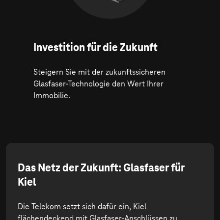
Investition für die Zukunft
Steigern Sie mit der zukunftssicheren
Glasfaser-Technologie den Wert Ihrer
Immobilie.
Das Netz der Zukunft: Glasfaser für
Kiel
Die Telekom setzt sich dafür ein, Kiel
flächendeckend mit Glasfaser-Anschlüssen zu