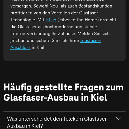
versorgen. Sowohl Neu- als auch Bestandskunden
profitieren von den Vorteilen der Glasfaser-
Technologie. Mit
FTTH
(Fiber to the Home) erreicht
die Glasfaser als hochmoderne und stabile
Internetverbindung Ihr Zuhause. Melden Sie sich
jetzt an und sichern Sie sich Ihren
Glasfaser-
Anschluss
in Kiel!
Häufig gestellte Fragen zum
Glasfaser-Ausbau in Kiel
Was unterscheidet den Telekom Glasfaser-
Ausbau in Kiel?