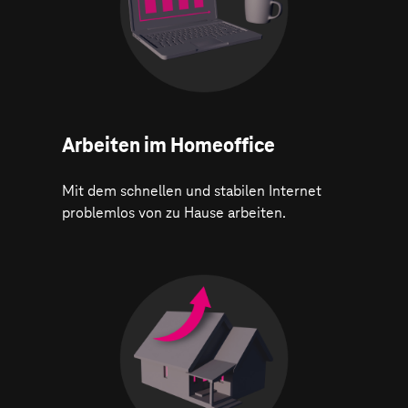
Arbeiten im Homeoffice
Mit dem schnellen und stabilen Internet
problemlos von zu Hause arbeiten.