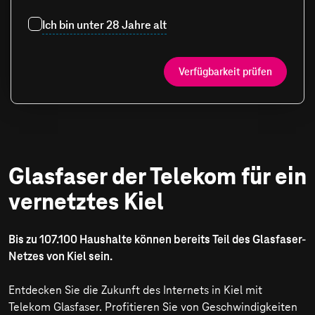
Ich bin unter 28 Jahre alt
Verfügbarkeit prüfen
Glasfaser der Telekom für ein
vernetztes Kiel
Bis zu 107.100 Haushalte können bereits Teil des Glasfaser-
Netzes von Kiel sein.
Entdecken Sie die Zukunft des Internets in Kiel mit
Telekom Glasfaser. Profitieren Sie von Geschwindigkeiten