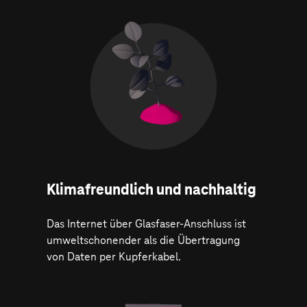
Klima­freundlich und nachhaltig
Das Internet über Glasfaser-Anschluss ist
umweltschonender als die Übertragung
von Daten per Kupferkabel.